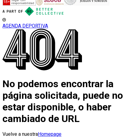
AGENDA DEPORTIVA
No podemos encontrar la
página solicitada, puede no
estar disponible, o haber
cambiado de URL
Vuelve a nuestra
Homepage