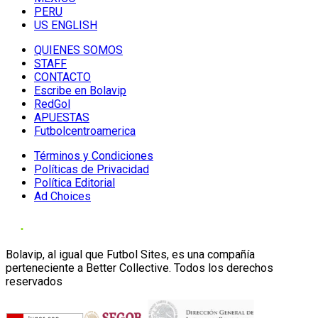
PERU
US ENGLISH
QUIENES SOMOS
STAFF
CONTACTO
Escribe en Bolavip
RedGol
APUESTAS
Futbolcentroamerica
Términos y Condiciones
Políticas de Privacidad
Política Editorial
Ad Choices
Bolavip, al igual que Futbol Sites, es una compañía
perteneciente a Better Collective. Todos los derechos
reservados