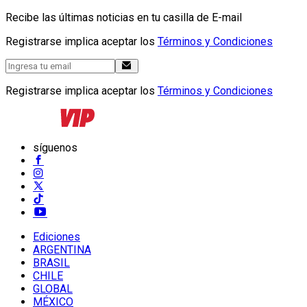
Recibe las últimas noticias en tu casilla de E-mail
Registrarse implica aceptar los
Términos y Condiciones
Registrarse implica aceptar los
Términos y Condiciones
síguenos
Ediciones
ARGENTINA
BRASIL
CHILE
GLOBAL
MÉXICO