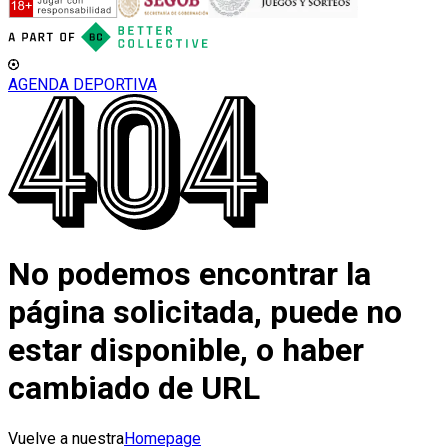
AGENDA DEPORTIVA
No podemos encontrar la
página solicitada, puede no
estar disponible, o haber
cambiado de URL
Vuelve a nuestra
Homepage