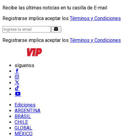
Recibe las últimas noticias en tu casilla de E-mail
Registrarse implica aceptar los
Términos y Condiciones
Registrarse implica aceptar los
Términos y Condiciones
síguenos
Ediciones
ARGENTINA
BRASIL
CHILE
GLOBAL
MÉXICO