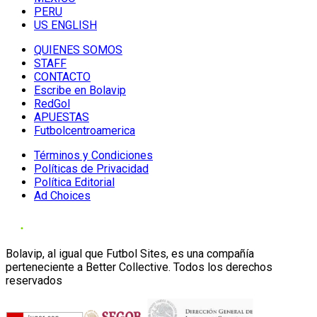
PERU
US ENGLISH
QUIENES SOMOS
STAFF
CONTACTO
Escribe en Bolavip
RedGol
APUESTAS
Futbolcentroamerica
Términos y Condiciones
Políticas de Privacidad
Política Editorial
Ad Choices
Bolavip, al igual que Futbol Sites, es una compañía
perteneciente a Better Collective. Todos los derechos
reservados