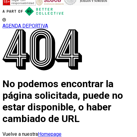
AGENDA DEPORTIVA
No podemos encontrar la
página solicitada, puede no
estar disponible, o haber
cambiado de URL
Vuelve a nuestra
Homepage