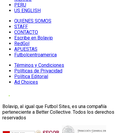
PERU
US ENGLISH
QUIENES SOMOS
STAFF
CONTACTO
Escribe en Bolavip
RedGol
APUESTAS
Futbolcentroamerica
Términos y Condiciones
Políticas de Privacidad
Política Editorial
Ad Choices
Bolavip, al igual que Futbol Sites, es una compañía
perteneciente a Better Collective. Todos los derechos
reservados