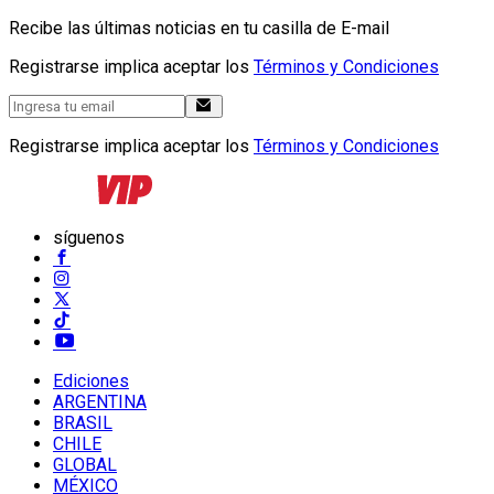
Recibe las últimas noticias en tu casilla de E-mail
Registrarse implica aceptar los
Términos y Condiciones
Registrarse implica aceptar los
Términos y Condiciones
síguenos
Ediciones
ARGENTINA
BRASIL
CHILE
GLOBAL
MÉXICO