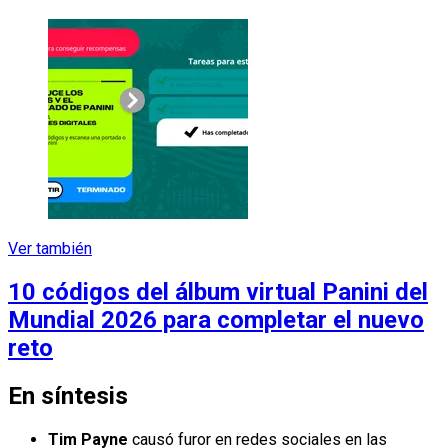
Ver también
10 códigos del álbum virtual Panini del
Mundial 2026 para completar el nuevo
reto
En síntesis
Tim Payne
causó furor en redes sociales en las