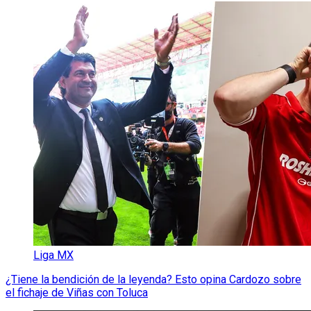
Liga MX
¿Tiene la bendición de la leyenda? Esto opina Cardozo sobre
el fichaje de Viñas con Toluca