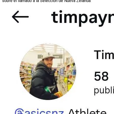
sobre el llamado a la Selección de Nueva Zelanda.