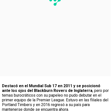
Destacó en el Mundial Sub 17 en 2011 y se posicionó
ante los ojos del Blackburn Rovers de Inglaterra
, pero por
temas burocráticos con su papeleo no pudo debutar en el
primer equipo de la Premier League. Estuvo en las filiales del
Portland Timbers y en 2016 regresó a su país para
mantenerse donde se encuentra ahora.