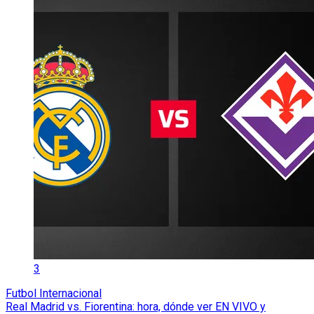
3
Futbol Internacional
Real Madrid vs. Fiorentina: hora, dónde ver EN VIVO y