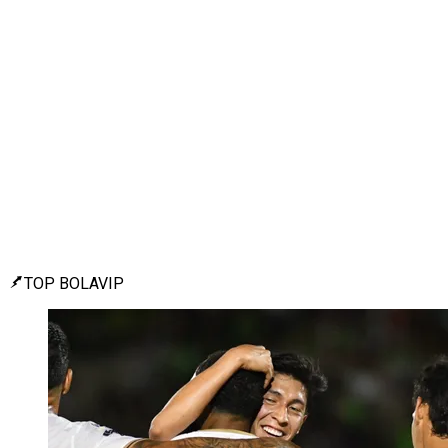
TOP BOLAVIP