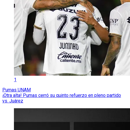
1
Pumas UNAM
¡Otra alta! Pumas cerró su quinto refuerzo en pleno partido
vs. Juárez