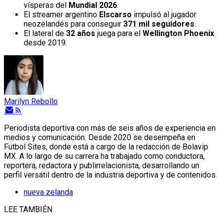
vísperas del
Mundial 2026
.
El streamer argentino
Elscarso
impulsó al jugador
neozelandés para conseguir
371 mil seguidores
.
El lateral de
32 años
juega para el
Wellington Phoenix
desde 2019.
Marilyn Rebollo
Periodista deportiva con más de seis años de experiencia en
medios y comunicación. Desde 2020 se desempeña en
Futbol Sites, donde está a cargo de la redacción de Bolavip
MX. A lo largo de su carrera ha trabajado como conductora,
reportera, redactora y publirrelacionista, desarrollando un
perfil versátil dentro de la industria deportiva y de contenidos.
nueva zelanda
LEE TAMBIÉN