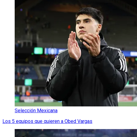
Selección Mexicana
Los 5 equipos que quieren a Obed Vargas