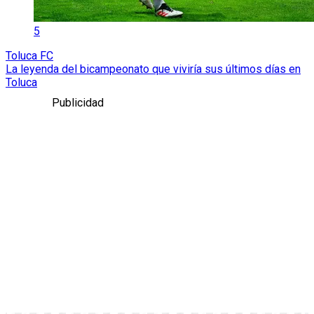
5
Toluca FC
La leyenda del bicampeonato que viviría sus últimos días en
Toluca
Publicidad