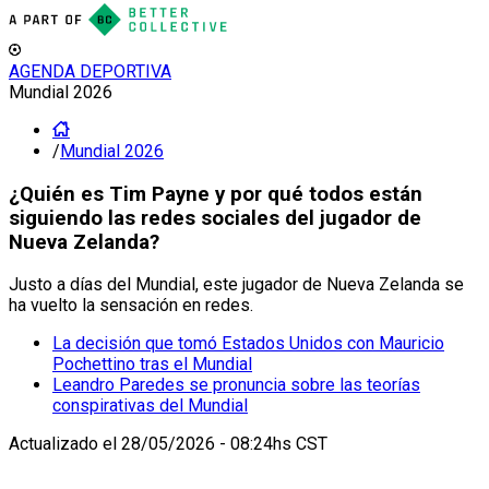
AGENDA DEPORTIVA
Mundial 2026
/
Mundial 2026
¿Quién es Tim Payne y por qué todos están
siguiendo las redes sociales del jugador de
Nueva Zelanda?
Justo a días del Mundial, este jugador de Nueva Zelanda se
ha vuelto la sensación en redes.
La decisión que tomó Estados Unidos con Mauricio
Pochettino tras el Mundial
Leandro Paredes se pronuncia sobre las teorías
conspirativas del Mundial
Actualizado el
28/05/2026 - 08:24hs CST