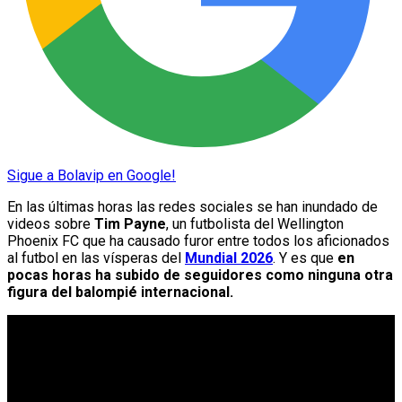
Sigue a Bolavip en Google!
En las últimas horas las redes sociales se han inundado de
videos sobre
Tim Payne
, un futbolista del Wellington
Phoenix FC que ha causado furor entre todos los aficionados
al futbol en las vísperas del
Mundial 2026
. Y es que
en
pocas horas ha subido de seguidores como ninguna otra
figura del balompié internacional.