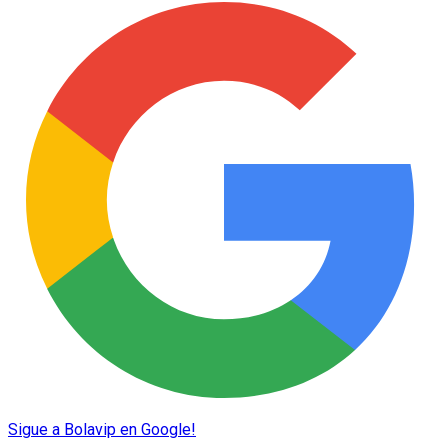
Sigue a Bolavip en Google!