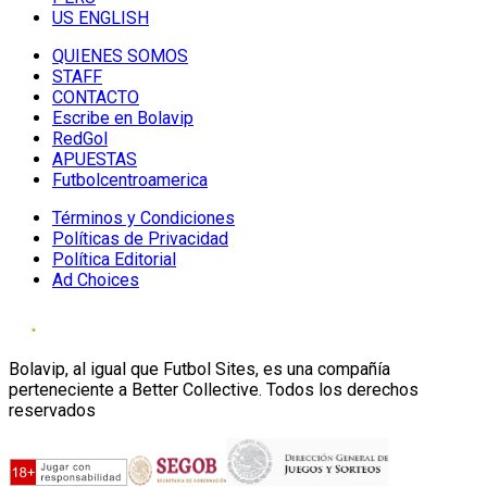
US ENGLISH
QUIENES SOMOS
STAFF
CONTACTO
Escribe en Bolavip
RedGol
APUESTAS
Futbolcentroamerica
Términos y Condiciones
Políticas de Privacidad
Política Editorial
Ad Choices
Bolavip, al igual que Futbol Sites, es una compañía
perteneciente a Better Collective. Todos los derechos
reservados