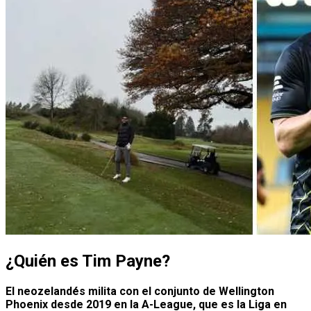
¿Quién es Tim Payne?
El neozelandés milita con el conjunto de Wellington
Phoenix desde 2019 en la A-League, que es la Liga en