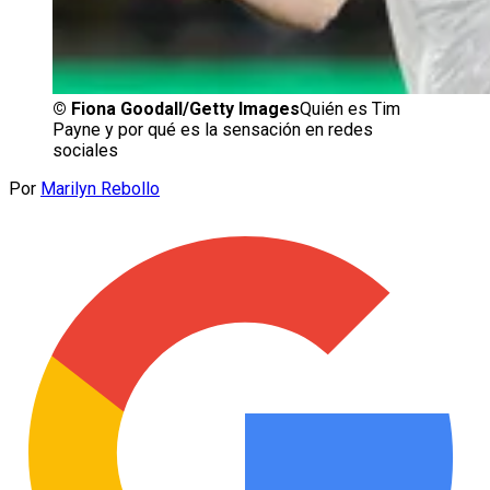
©
Fiona Goodall/Getty Images
Quién es Tim
Payne y por qué es la sensación en redes
sociales
Por
Marilyn Rebollo