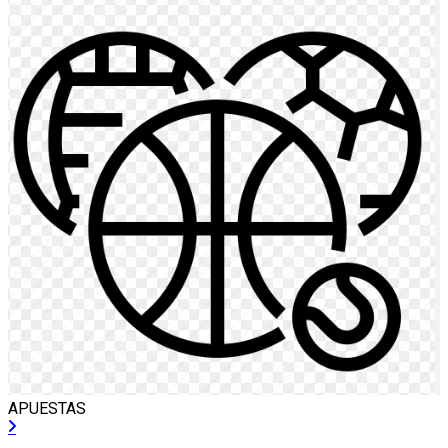
APUESTAS