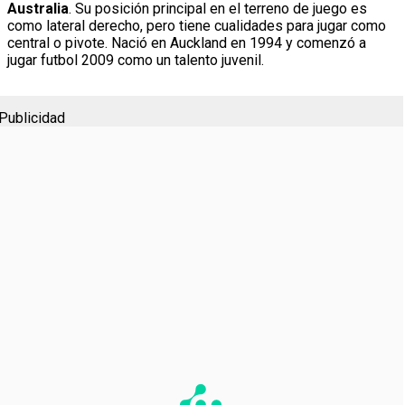
Australia
. Su posición principal en el terreno de juego es
como lateral derecho, pero tiene cualidades para jugar como
central o pivote. Nació en Auckland en 1994 y comenzó a
jugar futbol 2009 como un talento juvenil.
Publicidad