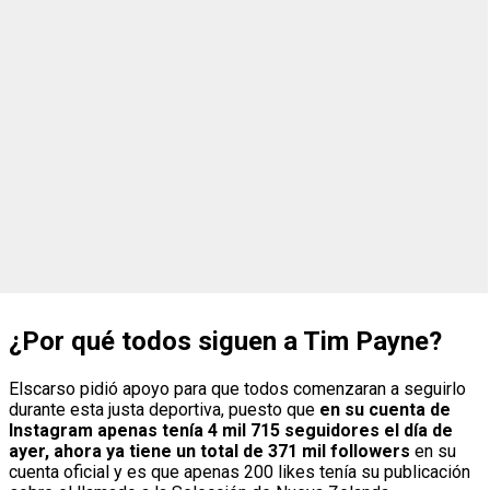
¿Por qué todos siguen a Tim Payne?
Elscarso pidió apoyo para que todos comenzaran a seguirlo
durante esta justa deportiva, puesto que
en su cuenta de
Instagram apenas tenía 4 mil 715 seguidores el día de
ayer, ahora ya tiene un total de 371 mil followers
en su
cuenta oficial y es que apenas 200 likes tenía su publicación