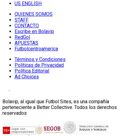
US ENGLISH
QUIENES SOMOS
STAFF
CONTACTO
Escribe en Bolavip
RedGol
APUESTAS
Futbolcentroamerica
Términos y Condiciones
Políticas de Privacidad
Política Editorial
Ad Choices
Bolavip, al igual que Futbol Sites, es una compañía
perteneciente a Better Collective. Todos los derechos
reservados