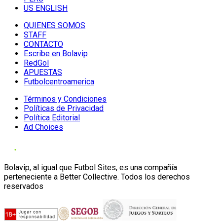
US ENGLISH
QUIENES SOMOS
STAFF
CONTACTO
Escribe en Bolavip
RedGol
APUESTAS
Futbolcentroamerica
Términos y Condiciones
Políticas de Privacidad
Política Editorial
Ad Choices
Bolavip, al igual que Futbol Sites, es una compañía
perteneciente a Better Collective. Todos los derechos
reservados