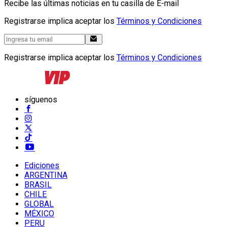
Recibe las últimas noticias en tu casilla de E-mail
Registrarse implica aceptar los
Términos y Condiciones
Registrarse implica aceptar los
Términos y Condiciones
síguenos
Ediciones
ARGENTINA
BRASIL
CHILE
GLOBAL
MÉXICO
PERU