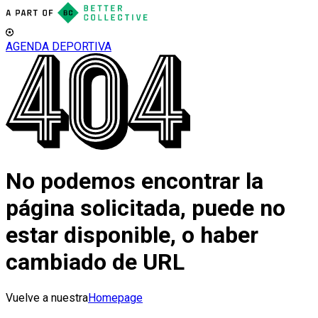
AGENDA DEPORTIVA
No podemos encontrar la
página solicitada, puede no
estar disponible, o haber
cambiado de URL
Vuelve a nuestra
Homepage