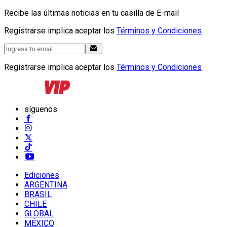
Recibe las últimas noticias en tu casilla de E-mail
Registrarse implica aceptar los
Términos y Condiciones
Registrarse implica aceptar los
Términos y Condiciones
síguenos
Ediciones
ARGENTINA
BRASIL
CHILE
GLOBAL
MÉXICO