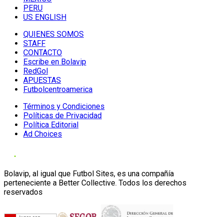
PERU
US ENGLISH
QUIENES SOMOS
STAFF
CONTACTO
Escribe en Bolavip
RedGol
APUESTAS
Futbolcentroamerica
Términos y Condiciones
Políticas de Privacidad
Política Editorial
Ad Choices
Bolavip, al igual que Futbol Sites, es una compañía
perteneciente a Better Collective. Todos los derechos
reservados