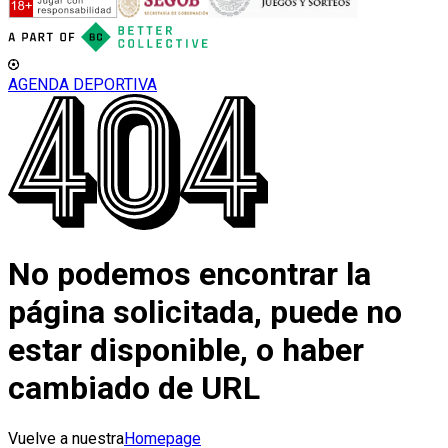
AGENDA DEPORTIVA
No podemos encontrar la
página solicitada, puede no
estar disponible, o haber
cambiado de URL
Vuelve a nuestra
Homepage