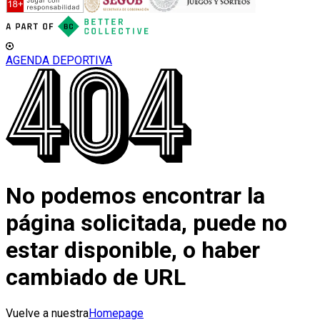
AGENDA DEPORTIVA
No podemos encontrar la
página solicitada, puede no
estar disponible, o haber
cambiado de URL
Vuelve a nuestra
Homepage