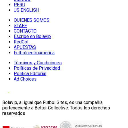
PERU
US ENGLISH
QUIENES SOMOS
STAFF
CONTACTO
Escribe en Bolavip
RedGol
APUESTAS
Futbolcentroamerica
Términos y Condiciones
Políticas de Privacidad
Política Editorial
Ad Choices
Bolavip, al igual que Futbol Sites, es una compañía
perteneciente a Better Collective. Todos los derechos
reservados