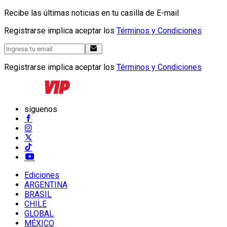
Recibe las últimas noticias en tu casilla de E-mail
Registrarse implica aceptar los
Términos y Condiciones
Registrarse implica aceptar los
Términos y Condiciones
síguenos
Ediciones
ARGENTINA
BRASIL
CHILE
GLOBAL
MÉXICO