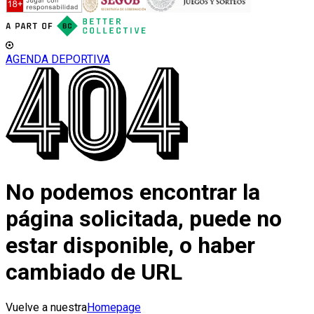
AGENDA DEPORTIVA
No podemos encontrar la
página solicitada, puede no
estar disponible, o haber
cambiado de URL
Vuelve a nuestra
Homepage