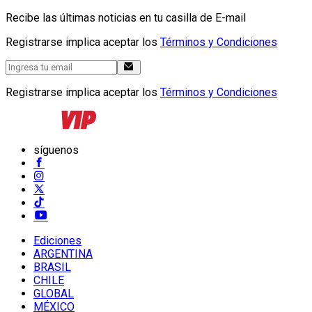
Recibe las últimas noticias en tu casilla de E-mail
Registrarse implica aceptar los
Términos y Condiciones
Registrarse implica aceptar los
Términos y Condiciones
síguenos
Ediciones
ARGENTINA
BRASIL
CHILE
GLOBAL
MÉXICO