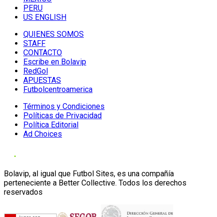
PERU
US ENGLISH
QUIENES SOMOS
STAFF
CONTACTO
Escribe en Bolavip
RedGol
APUESTAS
Futbolcentroamerica
Términos y Condiciones
Políticas de Privacidad
Política Editorial
Ad Choices
Bolavip, al igual que Futbol Sites, es una compañía
perteneciente a Better Collective. Todos los derechos
reservados