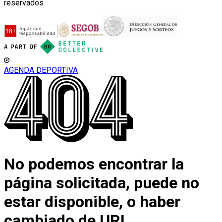
reservados
AGENDA DEPORTIVA
No podemos encontrar la
página solicitada, puede no
estar disponible, o haber
cambiado de URL