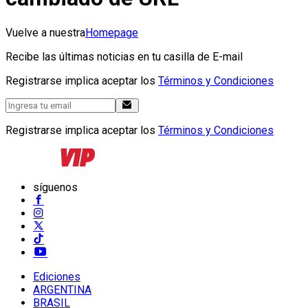
Vuelve a nuestra
Homepage
Recibe las últimas noticias en tu casilla de E-mail
Registrarse implica aceptar los
Términos y Condiciones
Registrarse implica aceptar los
Términos y Condiciones
síguenos
Ediciones
ARGENTINA
BRASIL