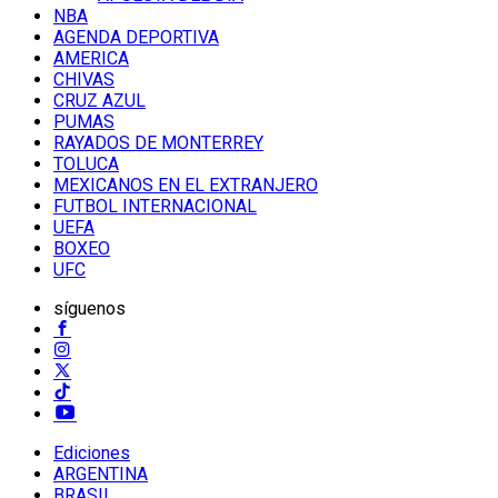
NBA
AGENDA DEPORTIVA
AMERICA
CHIVAS
CRUZ AZUL
PUMAS
RAYADOS DE MONTERREY
TOLUCA
MEXICANOS EN EL EXTRANJERO
FUTBOL INTERNACIONAL
UEFA
BOXEO
UFC
síguenos
Ediciones
ARGENTINA
BRASIL