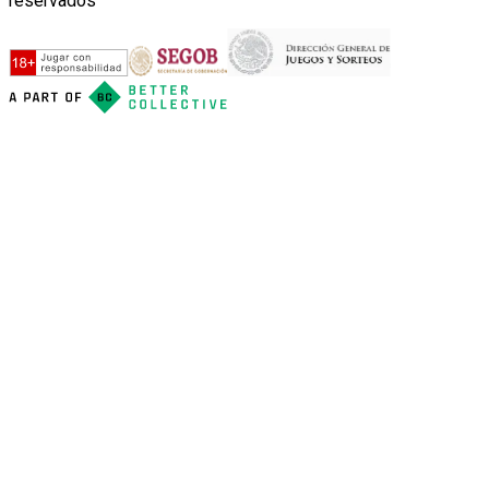
reservados