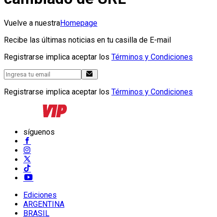
Vuelve a nuestra
Homepage
Recibe las últimas noticias en tu casilla de E-mail
Registrarse implica aceptar los
Términos y Condiciones
Registrarse implica aceptar los
Términos y Condiciones
síguenos
Ediciones
ARGENTINA
BRASIL