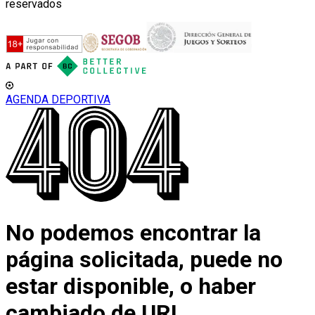
reservados
AGENDA DEPORTIVA
No podemos encontrar la
página solicitada, puede no
estar disponible, o haber
cambiado de URL