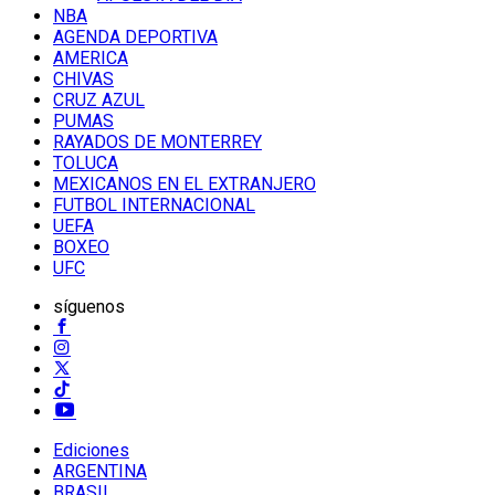
NBA
AGENDA DEPORTIVA
AMERICA
CHIVAS
CRUZ AZUL
PUMAS
RAYADOS DE MONTERREY
TOLUCA
MEXICANOS EN EL EXTRANJERO
FUTBOL INTERNACIONAL
UEFA
BOXEO
UFC
síguenos
Ediciones
ARGENTINA
BRASIL