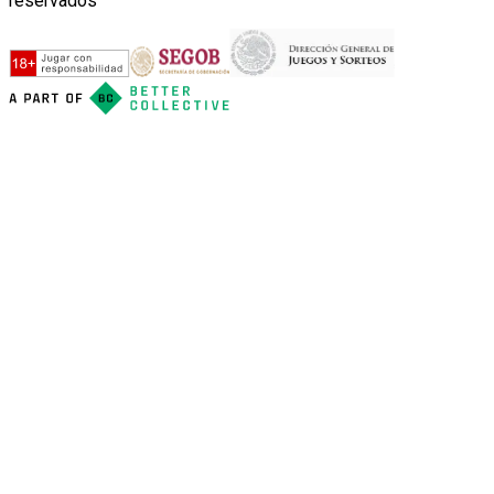
reservados