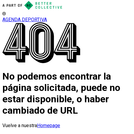
AGENDA DEPORTIVA
No podemos encontrar la
página solicitada, puede no
estar disponible, o haber
cambiado de URL
Vuelve a nuestra
Homepage