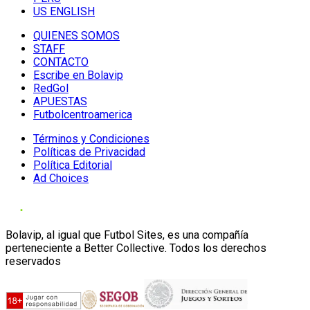
US ENGLISH
QUIENES SOMOS
STAFF
CONTACTO
Escribe en Bolavip
RedGol
APUESTAS
Futbolcentroamerica
Términos y Condiciones
Políticas de Privacidad
Política Editorial
Ad Choices
Bolavip, al igual que Futbol Sites, es una compañía
perteneciente a Better Collective. Todos los derechos
reservados