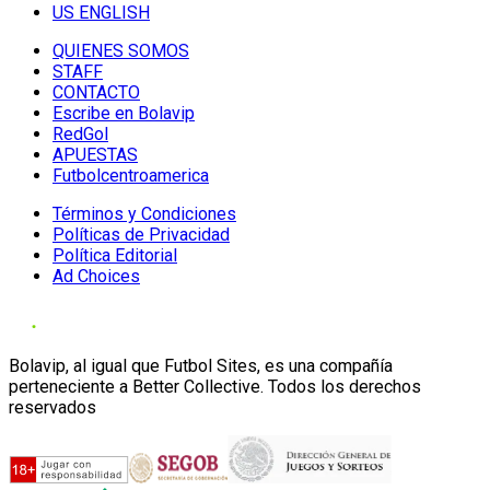
US ENGLISH
QUIENES SOMOS
STAFF
CONTACTO
Escribe en Bolavip
RedGol
APUESTAS
Futbolcentroamerica
Términos y Condiciones
Políticas de Privacidad
Política Editorial
Ad Choices
Bolavip, al igual que Futbol Sites, es una compañía
perteneciente a Better Collective. Todos los derechos
reservados