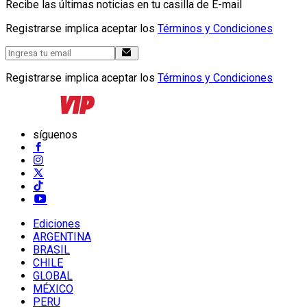
Recibe las últimas noticias en tu casilla de E-mail
Registrarse implica aceptar los
Términos y Condiciones
Registrarse implica aceptar los
Términos y Condiciones
síguenos
Ediciones
ARGENTINA
BRASIL
CHILE
GLOBAL
MÉXICO
PERU