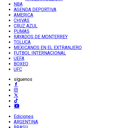
NBA
AGENDA DEPORTIVA
AMERICA
CHIVAS
CRUZ AZUL
PUMAS
RAYADOS DE MONTERREY
TOLUCA
MEXICANOS EN EL EXTRANJERO
FUTBOL INTERNACIONAL
UEFA
BOXEO
UFC
síguenos
Ediciones
ARGENTINA
BRASIL