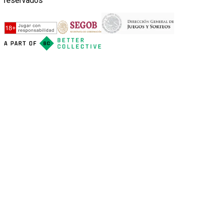
reservados