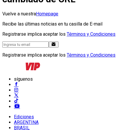
Vuelve a nuestra
Homepage
Recibe las últimas noticias en tu casilla de E-mail
Registrarse implica aceptar los
Términos y Condiciones
Registrarse implica aceptar los
Términos y Condiciones
síguenos
Ediciones
ARGENTINA
BRASIL