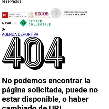
reservados
AGENDA DEPORTIVA
No podemos encontrar la
página solicitada, puede no
estar disponible, o haber
cambiado de URL