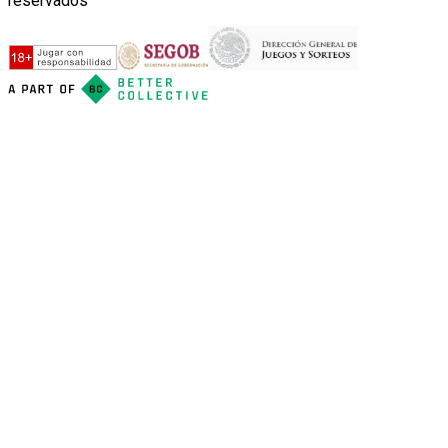
reservados