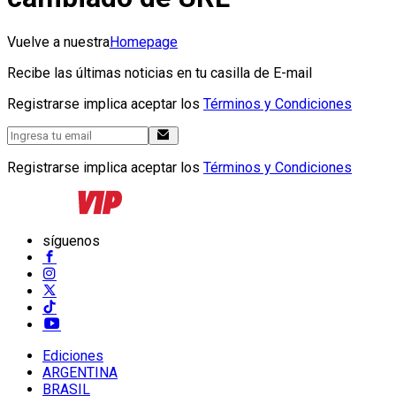
Vuelve a nuestra
Homepage
Recibe las últimas noticias en tu casilla de E-mail
Registrarse implica aceptar los
Términos y Condiciones
Registrarse implica aceptar los
Términos y Condiciones
síguenos
Ediciones
ARGENTINA
BRASIL