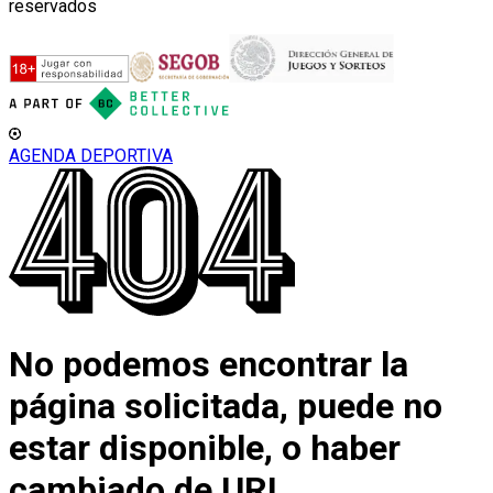
reservados
AGENDA DEPORTIVA
No podemos encontrar la
página solicitada, puede no
estar disponible, o haber
cambiado de URL