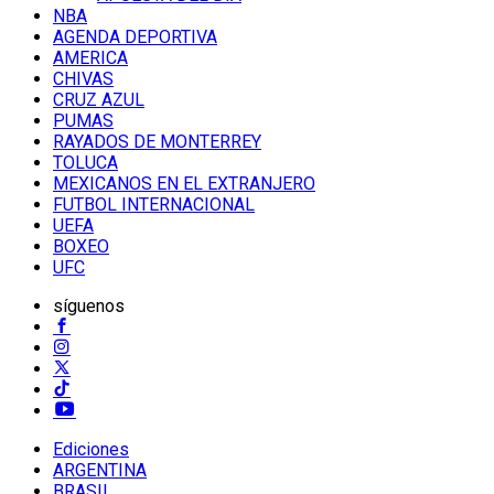
NBA
AGENDA DEPORTIVA
AMERICA
CHIVAS
CRUZ AZUL
PUMAS
RAYADOS DE MONTERREY
TOLUCA
MEXICANOS EN EL EXTRANJERO
FUTBOL INTERNACIONAL
UEFA
BOXEO
UFC
síguenos
Ediciones
ARGENTINA
BRASIL