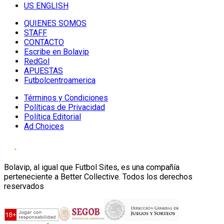
US ENGLISH
QUIENES SOMOS
STAFF
CONTACTO
Escribe en Bolavip
RedGol
APUESTAS
Futbolcentroamerica
Términos y Condiciones
Políticas de Privacidad
Política Editorial
Ad Choices
Bolavip, al igual que Futbol Sites, es una compañía
perteneciente a Better Collective. Todos los derechos
reservados