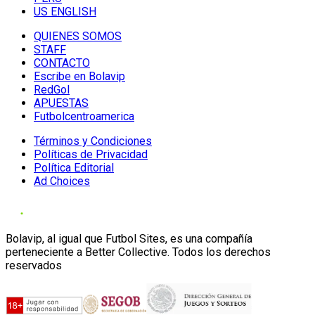
US ENGLISH
QUIENES SOMOS
STAFF
CONTACTO
Escribe en Bolavip
RedGol
APUESTAS
Futbolcentroamerica
Términos y Condiciones
Políticas de Privacidad
Política Editorial
Ad Choices
Bolavip, al igual que Futbol Sites, es una compañía
perteneciente a Better Collective. Todos los derechos
reservados