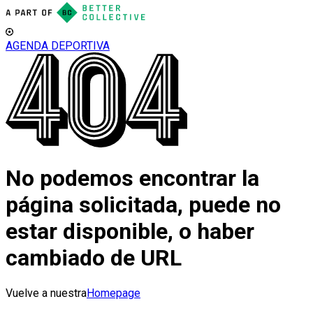
AGENDA DEPORTIVA
No podemos encontrar la
página solicitada, puede no
estar disponible, o haber
cambiado de URL
Vuelve a nuestra
Homepage