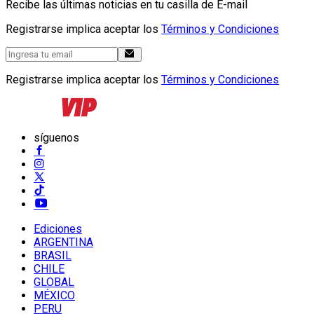
Recibe las últimas noticias en tu casilla de E-mail
Registrarse implica aceptar los
Términos y Condiciones
Registrarse implica aceptar los
Términos y Condiciones
síguenos
Ediciones
ARGENTINA
BRASIL
CHILE
GLOBAL
MÉXICO
PERU