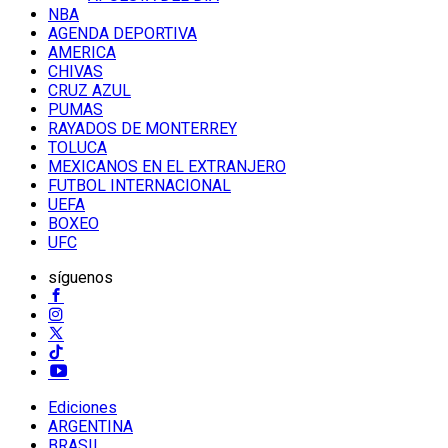
NBA
AGENDA DEPORTIVA
AMERICA
CHIVAS
CRUZ AZUL
PUMAS
RAYADOS DE MONTERREY
TOLUCA
MEXICANOS EN EL EXTRANJERO
FUTBOL INTERNACIONAL
UEFA
BOXEO
UFC
síguenos
Ediciones
ARGENTINA
BRASIL