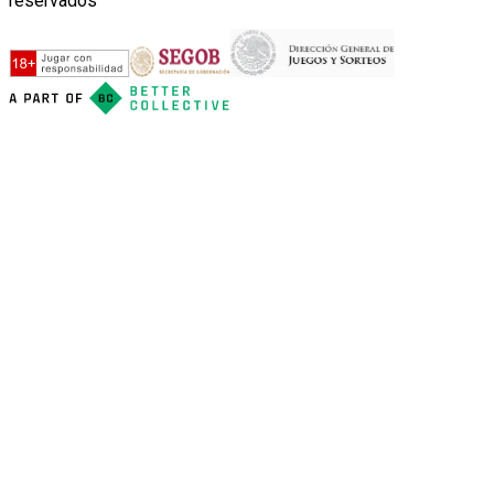
reservados