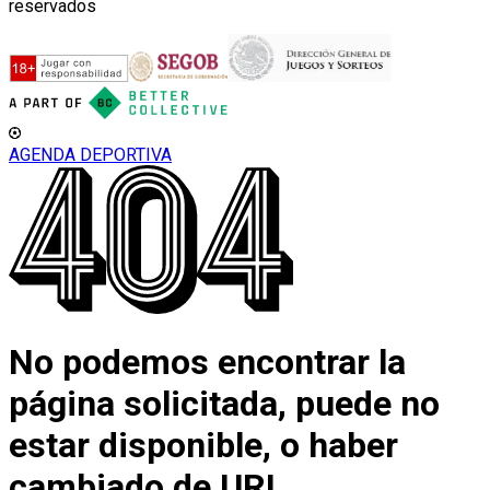
reservados
AGENDA DEPORTIVA
No podemos encontrar la
página solicitada, puede no
estar disponible, o haber
cambiado de URL