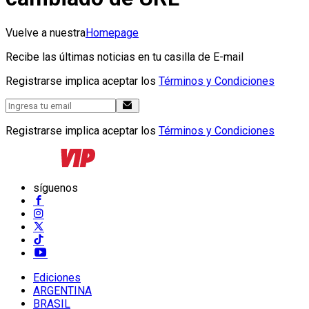
Vuelve a nuestra
Homepage
Recibe las últimas noticias en tu casilla de E-mail
Registrarse implica aceptar los
Términos y Condiciones
Registrarse implica aceptar los
Términos y Condiciones
síguenos
Ediciones
ARGENTINA
BRASIL