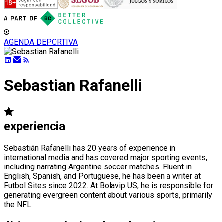
AGENDA DEPORTIVA
Sebastian Rafanelli
experiencia
Sebastián Rafanelli has 20 years of experience in
international media and has covered major sporting events,
including narrating Argentine soccer matches. Fluent in
English, Spanish, and Portuguese, he has been a writer at
Futbol Sites since 2022. At Bolavip US, he is responsible for
generating evergreen content about various sports, primarily
the NFL.