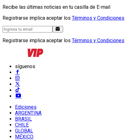
Recibe las últimas noticias en tu casilla de E-mail
Registrarse implica aceptar los
Términos y Condiciones
Registrarse implica aceptar los
Términos y Condiciones
síguenos
Ediciones
ARGENTINA
BRASIL
CHILE
GLOBAL
MÉXICO