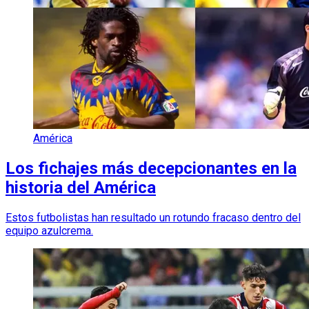
América
Los fichajes más decepcionantes en la
historia del América
Estos futbolistas han resultado un rotundo fracaso dentro del
equipo azulcrema.