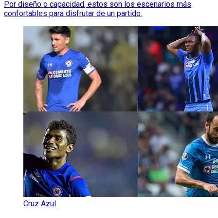
Por diseño o capacidad, estos son los escenarios más
confortables para disfrutar de un partido.
Cruz Azul