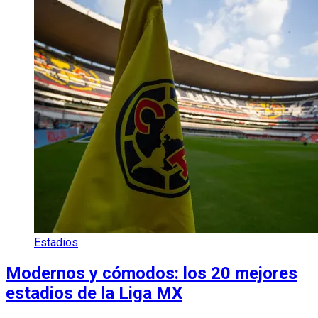
Estadios
Modernos y cómodos: los 20 mejores
estadios de la Liga MX