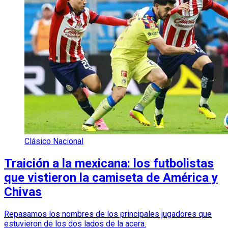
Clásico Nacional
Traición a la mexicana: los futbolistas
que vistieron la camiseta de América y
Chivas
Repasamos los nombres de los principales jugadores que
estuvieron de los dos lados de la acera.