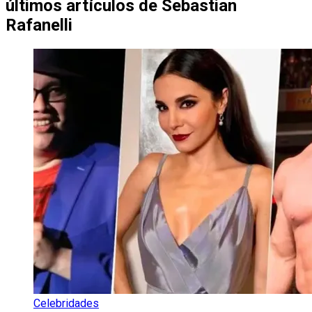
últimos artículos de
Sebastian
Rafanelli
Celebridades