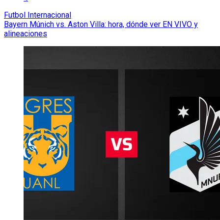
Futbol Internacional
Bayern Múnich vs. Aston Villa: hora, dónde ver EN VIVO y
alineaciones