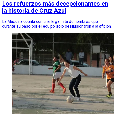
Los refuerzos más decepcionantes en
la historia de Cruz Azul
La Máquina cuenta con una larga lista de nombres que
durante su paso por el equipo solo desilusionaron a la afición.