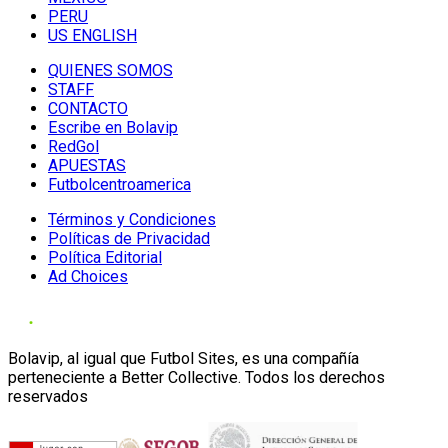
PERU
US ENGLISH
QUIENES SOMOS
STAFF
CONTACTO
Escribe en Bolavip
RedGol
APUESTAS
Futbolcentroamerica
Términos y Condiciones
Políticas de Privacidad
Política Editorial
Ad Choices
Bolavip, al igual que Futbol Sites, es una compañía
perteneciente a Better Collective. Todos los derechos
reservados