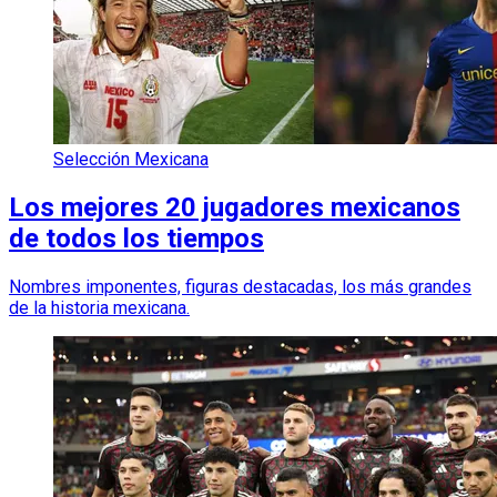
Selección Mexicana
Los mejores 20 jugadores mexicanos
de todos los tiempos
Nombres imponentes, figuras destacadas, los más grandes
de la historia mexicana.