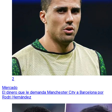
2
Mercado
El dinero que le demanda Manchester City a Barcelona por
Rodri Hernández