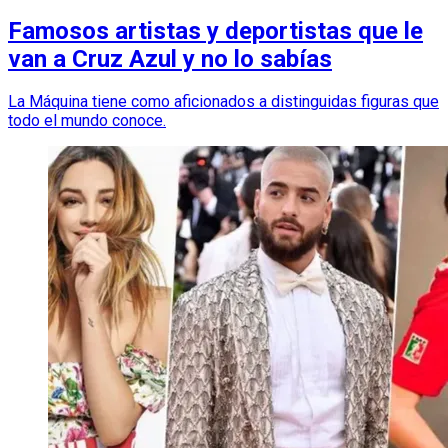
Famosos artistas y deportistas que le
van a Cruz Azul y no lo sabías
La Máquina tiene como aficionados a distinguidas figuras que
todo el mundo conoce.