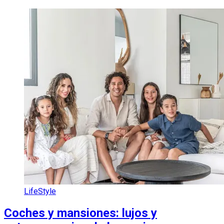
LifeStyle
Coches y mansiones: lujos y