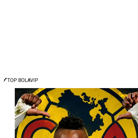
TOP BOLAVIP