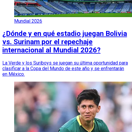
Mundial 2026
¿Dónde y en qué estadio juegan Bolivia
vs. Surinam por el repechaje
internacional al Mundial 2026?
La Verde y los Suriboys se juegan su última oportunidad para
clasificar a la Copa del Mundo de este año y se enfrentarán
en México.