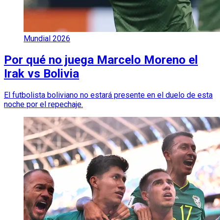
Mundial 2026
Por qué no juega Marcelo Moreno el
Irak vs Bolivia
El futbolista boliviano no estará presente en el duelo de esta
noche por el repechaje.