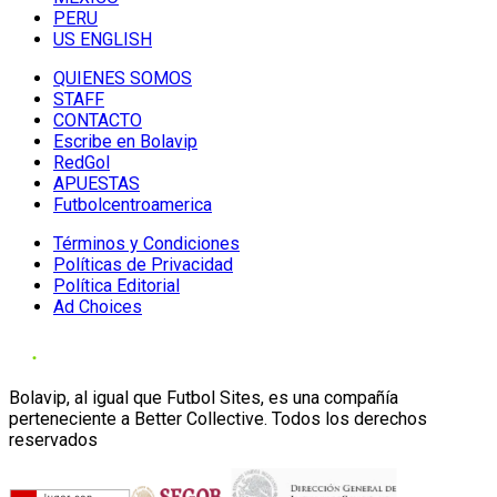
PERU
US ENGLISH
QUIENES SOMOS
STAFF
CONTACTO
Escribe en Bolavip
RedGol
APUESTAS
Futbolcentroamerica
Términos y Condiciones
Políticas de Privacidad
Política Editorial
Ad Choices
Bolavip, al igual que Futbol Sites, es una compañía
perteneciente a Better Collective. Todos los derechos
reservados