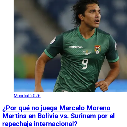
Mundial 2026
¿Por qué no juega Marcelo Moreno
Martins en Bolivia vs. Surinam por el
repechaje internacional?