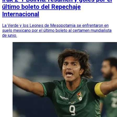
último boleto del Repechaje
Internacional
La Verde y los Leones de Mesopotamia se enfrentaron en
suelo mexicano por el último boleto al certamen mundialista
de junio.