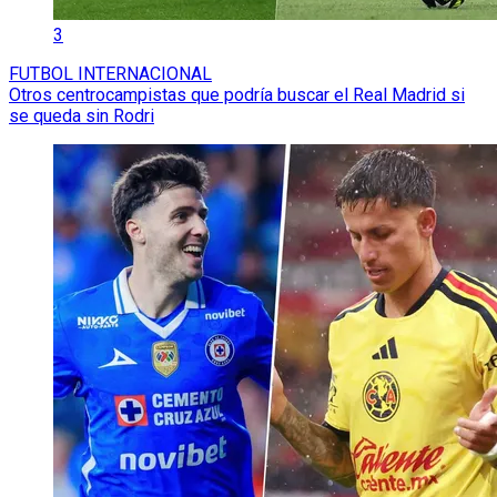
3
FUTBOL INTERNACIONAL
Otros centrocampistas que podría buscar el Real Madrid si
se queda sin Rodri