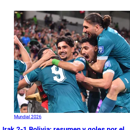
Mundial 2026
Irak 2-1 Bolivia: resumen y goles por el