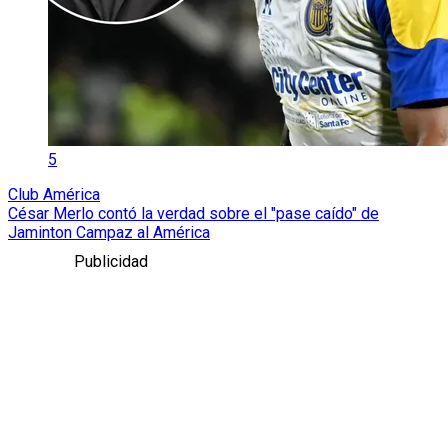
5
Club América
César Merlo contó la verdad sobre el "pase caído" de
Jaminton Campaz al América
Publicidad