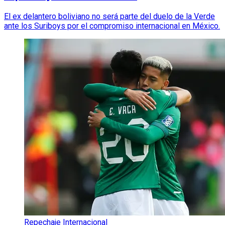
El ex delantero boliviano no será parte del duelo de la Verde
ante los Suriboys por el compromiso internacional en México.
Repechaje Internacional