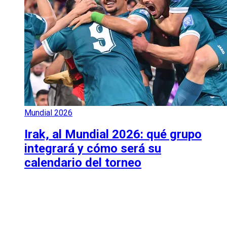
Mundial 2026
Irak, al Mundial 2026: qué grupo
integrará y cómo será su
calendario del torneo