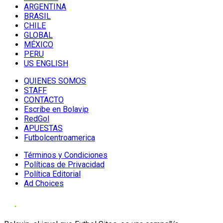
ARGENTINA
BRASIL
CHILE
GLOBAL
MÉXICO
PERU
US ENGLISH
QUIENES SOMOS
STAFF
CONTACTO
Escribe en Bolavip
RedGol
APUESTAS
Futbolcentroamerica
Términos y Condiciones
Políticas de Privacidad
Política Editorial
Ad Choices