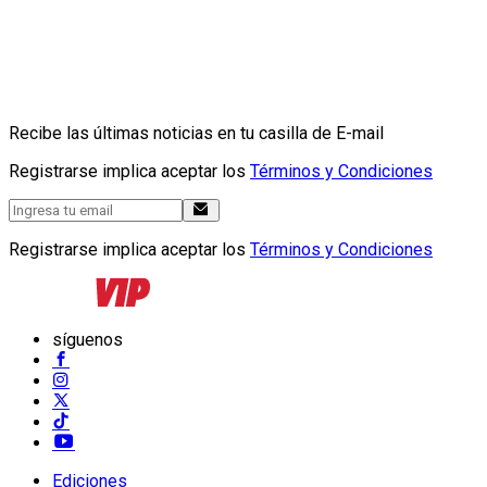
Recibe las últimas noticias en tu casilla de E-mail
Registrarse implica aceptar los
Términos y Condiciones
Registrarse implica aceptar los
Términos y Condiciones
síguenos
Ediciones