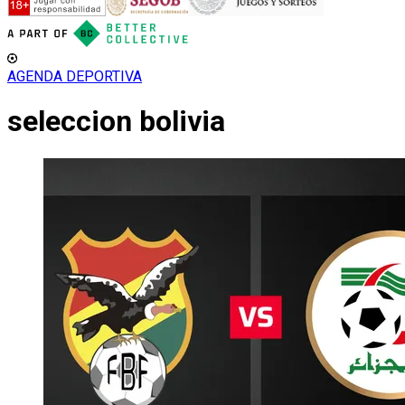
AGENDA DEPORTIVA
seleccion bolivia