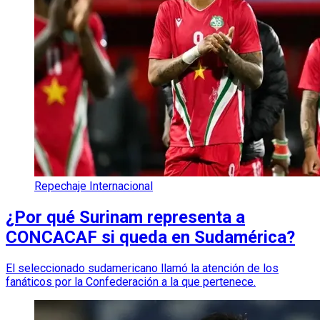
Repechaje Internacional
¿Por qué Surinam representa a
CONCACAF si queda en Sudamérica?
El seleccionado sudamericano llamó la atención de los
fanáticos por la Confederación a la que pertenece.