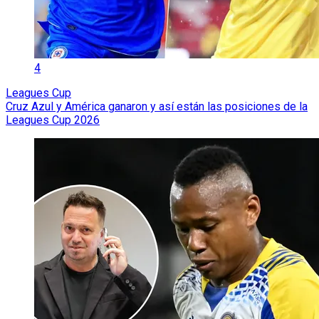
4
Leagues Cup
Cruz Azul y América ganaron y así están las posiciones de la
Leagues Cup 2026