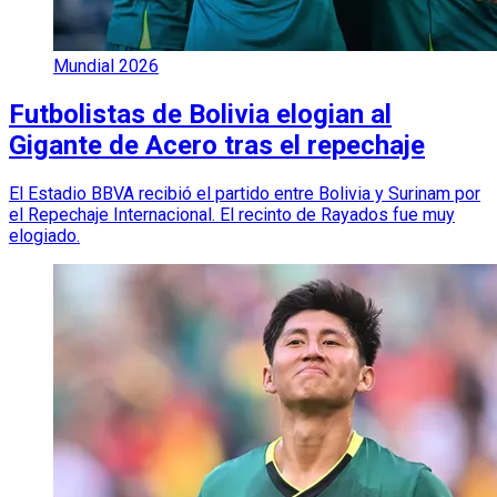
Mundial 2026
Futbolistas de Bolivia elogian al
Gigante de Acero tras el repechaje
El Estadio BBVA recibió el partido entre Bolivia y Surinam por
el Repechaje Internacional. El recinto de Rayados fue muy
elogiado.