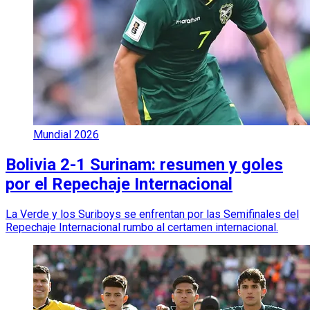
Mundial 2026
Bolivia 2-1 Surinam: resumen y goles
por el Repechaje Internacional
La Verde y los Suriboys se enfrentan por las Semifinales del
Repechaje Internacional rumbo al certamen internacional.