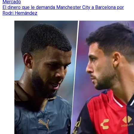
Mercado
El dinero que le demanda Manchester City a Barcelona por
Rodri Hernández