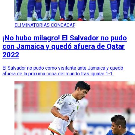
ELIMINATORIAS CONCACAF
¡No hubo milagro! El Salvador no pudo
con Jamaica y quedó afuera de Qatar
2022
El Salvador no pudo como visitante ante Jamaica y quedó
afuera de la próxima copa del mundo tras igualar 1-1.