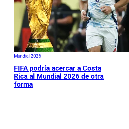
Mundial 2026
FIFA podría acercar a Costa
Rica al Mundial 2026 de otra
forma