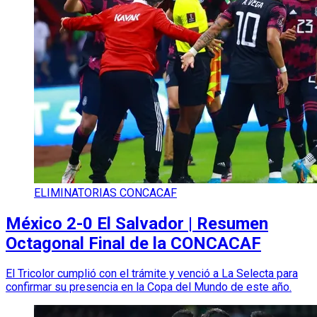
ELIMINATORIAS CONCACAF
México 2-0 El Salvador | Resumen
Octagonal Final de la CONCACAF
El Tricolor cumplió con el trámite y venció a La Selecta para
confirmar su presencia en la Copa del Mundo de este año.