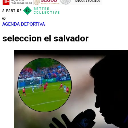
AGENDA DEPORTIVA
seleccion el salvador