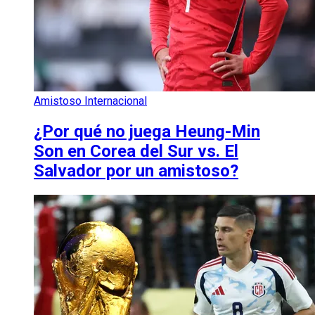
Amistoso Internacional
¿Por qué no juega Heung-Min
Son en Corea del Sur vs. El
Salvador por un amistoso?