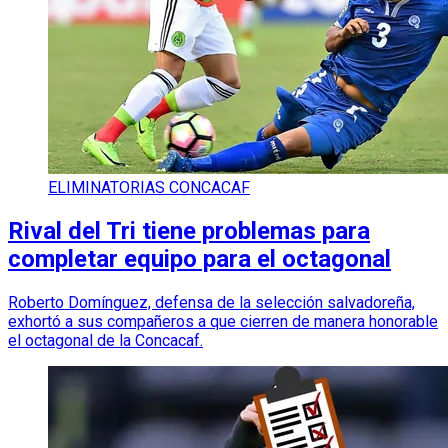
ELIMINATORIAS CONCACAF
Rival del Tri tiene problemas para
completar equipo para el octagonal
Roberto Domínguez, defensa de la selección salvadoreña,
exhortó a sus compañeros a que cierren de manera honorable
el octagonal de la Concacaf.