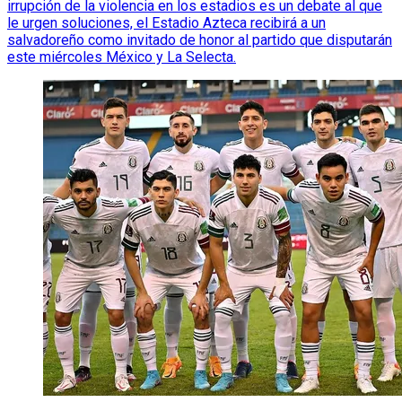
irrupción de la violencia en los estadios es un debate al que
le urgen soluciones, el Estadio Azteca recibirá a un
salvadoreño como invitado de honor al partido que disputarán
este miércoles México y La Selecta.