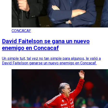
CONCACAF
David Faitelson se gana un nuevo
enemigo en Concacaf
Un simple tuit, tal vez no tan simple para algunos, le valió a
David Faitelson ganarse un nuevo enemigo en Concacaf.