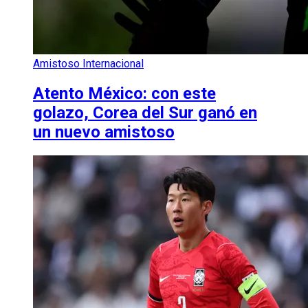
Amistoso Internacional
Atento México: con este
golazo, Corea del Sur ganó en
un nuevo amistoso