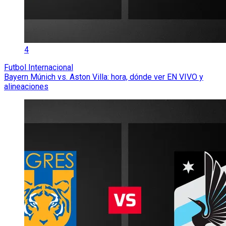
4
Futbol Internacional
Bayern Múnich vs. Aston Villa: hora, dónde ver EN VIVO y
alineaciones