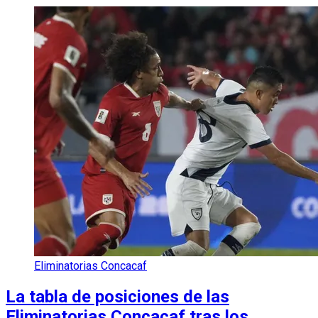
Eliminatorias Concacaf
La tabla de posiciones de las
Eliminatorias Concacaf tras los