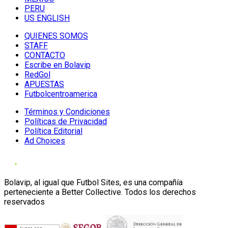
PERU
US ENGLISH
QUIENES SOMOS
STAFF
CONTACTO
Escribe en Bolavip
RedGol
APUESTAS
Futbolcentroamerica
Términos y Condiciones
Políticas de Privacidad
Política Editorial
Ad Choices
Bolavip, al igual que Futbol Sites, es una compañía
perteneciente a Better Collective. Todos los derechos
reservados