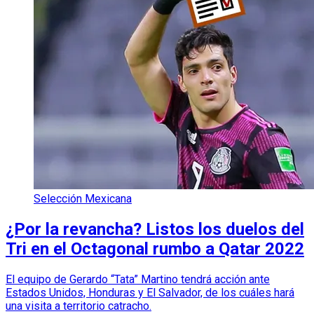
Selección Mexicana
¿Por la revancha? Listos los duelos del
Tri en el Octagonal rumbo a Qatar 2022
El equipo de Gerardo “Tata” Martino tendrá acción ante
Estados Unidos, Honduras y El Salvador, de los cuáles hará
una visita a territorio catracho.