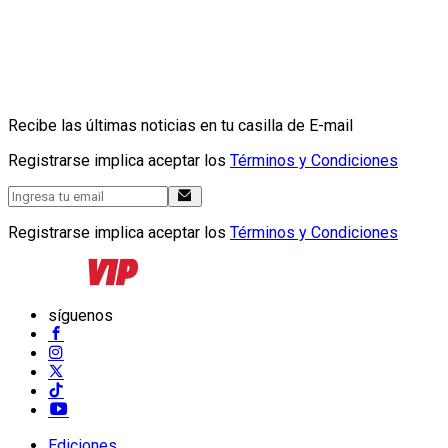
Recibe las últimas noticias en tu casilla de E-mail
Registrarse implica aceptar los
Términos y Condiciones
Registrarse implica aceptar los
Términos y Condiciones
síguenos
Ediciones