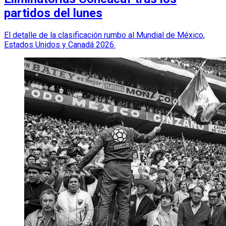
partidos del lunes
El detalle de la clasificación rumbo al Mundial de México,
Estados Unidos y Canadá 2026.