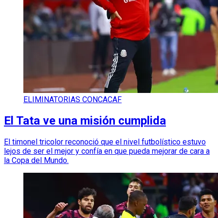
ELIMINATORIAS CONCACAF
El Tata ve una misión cumplida
El timonel tricolor reconoció que el nivel futbolístico estuvo
lejos de ser el mejor y confía en que pueda mejorar de cara a
la Copa del Mundo.