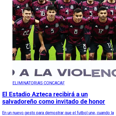
ELIMINATORIAS CONCACAF
El Estadio Azteca recibirá a un
salvadoreño como invitado de honor
En un nuevo gesto para demostrar que el futbol une, cuando la