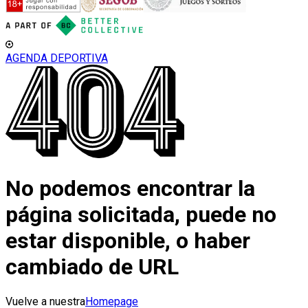
AGENDA DEPORTIVA
No podemos encontrar la
página solicitada, puede no
estar disponible, o haber
cambiado de URL
Vuelve a nuestra
Homepage