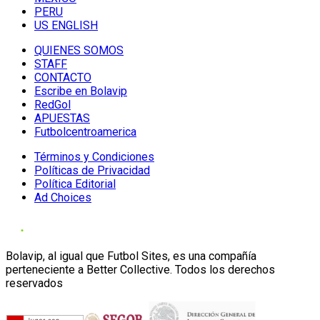
PERU
US ENGLISH
QUIENES SOMOS
STAFF
CONTACTO
Escribe en Bolavip
RedGol
APUESTAS
Futbolcentroamerica
Términos y Condiciones
Políticas de Privacidad
Política Editorial
Ad Choices
Bolavip, al igual que Futbol Sites, es una compañía
perteneciente a Better Collective. Todos los derechos
reservados