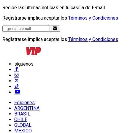
Recibe las últimas noticias en tu casilla de E-mail
Registrarse implica aceptar los
Términos y Condiciones
Registrarse implica aceptar los
Términos y Condiciones
síguenos
Ediciones
ARGENTINA
BRASIL
CHILE
GLOBAL
MÉXICO