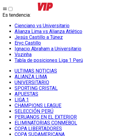
Es tendencia
:
Cienciano vs Universitario
Alianza Lima vs Alianza Atlético
Jesús Castillo a Túnez
Eryc Castillo
Ignacio Abraham a Universitario
Vozinha
Tabla de posiciones Liga 1 Perú
ULTIMAS NOTICIAS
ALIANZA LIMA
UNIVERSITARIO
SPORTING CRISTAL
APUESTAS
LIGA 1
CHAMPIONS LEAGUE
SELECCIÓN PERÚ
PERUANOS EN EL EXTERIOR
ELIMINATORIAS CONMEBOL
COPA LIBERTADORES
COPA SUDAMERICANA