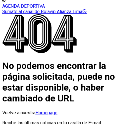
AGENDA DEPORTIVA
Sumate al canal de Bolavip Alianza Lima
No podemos encontrar la
página solicitada, puede no
estar disponible, o haber
cambiado de URL
Vuelve a nuestra
Homepage
Recibe las últimas noticias en tu casilla de E-mail