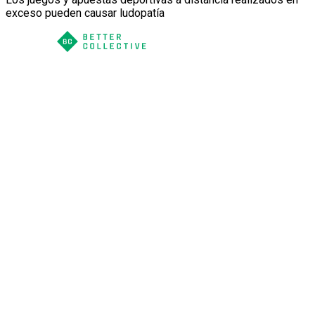
exceso pueden causar ludopatía