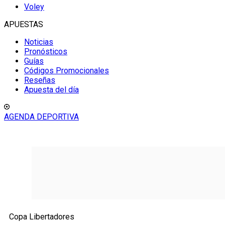
Voley
APUESTAS
Noticias
Pronósticos
Guías
Códigos Promocionales
Reseñas
Apuesta del día
AGENDA DEPORTIVA
Copa Libertadores