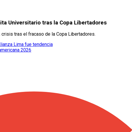
ta Universitario tras la Copa Libertadores
 crisis tras el fracaso de la Copa Libertadores.
Alianza Lima fue tendencia
damericana 2026