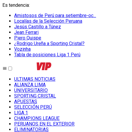
Es tendencia
:
Amistosos de Perú para setiembre-oc...
Localías de la Selección Peruana
Jesús Castillo a Túnez
Jean Ferrari
Piero Quispe
¿Rodrigo Ureña a Sporting Cristal?
Vozinha
Tabla de posiciones Liga 1 Perú
ULTIMAS NOTICIAS
ALIANZA LIMA
UNIVERSITARIO
SPORTING CRISTAL
APUESTAS
SELECCIÓN PERÚ
LIGA 1
CHAMPIONS LEAGUE
PERUANOS EN EL EXTERIOR
ELIMINATORIAS