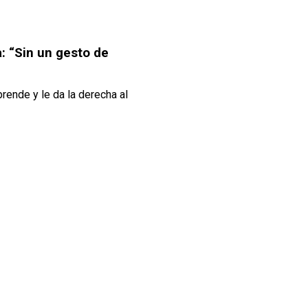
a: “Sin un gesto de
prende y le da la derecha al