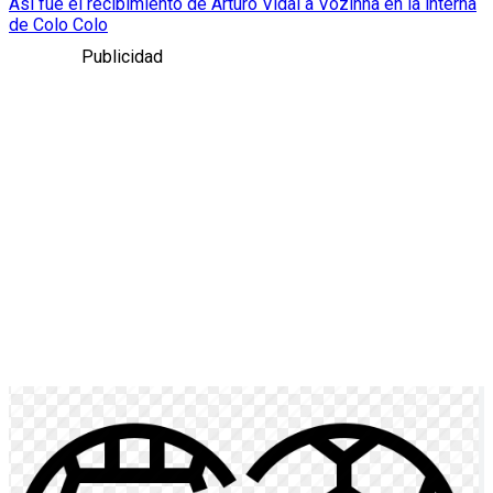
Así fue el recibimiento de Arturo Vidal a Vozinha en la interna
de Colo Colo
Publicidad