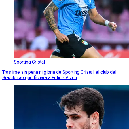
Sporting Cristal
Tras irse sin pena ni gloria de Sporting Cristal, el club del
Brasileirao que fichará a Felipe Vizeu