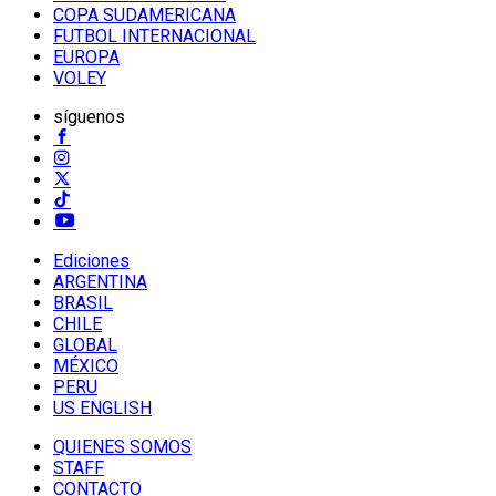
COPA SUDAMERICANA
FUTBOL INTERNACIONAL
EUROPA
VOLEY
síguenos
Ediciones
ARGENTINA
BRASIL
CHILE
GLOBAL
MÉXICO
PERU
US ENGLISH
QUIENES SOMOS
STAFF
CONTACTO