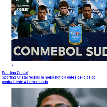
3
Sporting Cristal
Sporting Cristal recibió la mejor noticia antes del clásico
contra frente a Universitario