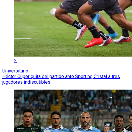
2
Universitario
Héctor Cúper quita del partido ante Sporting Cristal a tres
jugadores indiscutibles