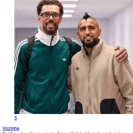
5
Vozinha