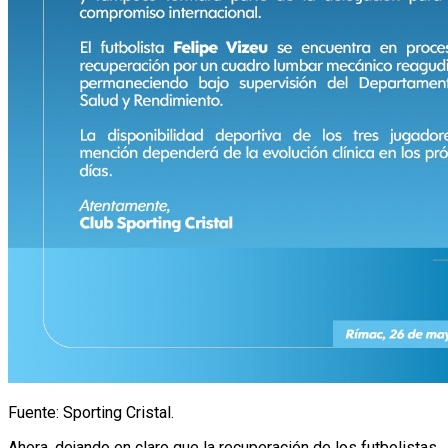
Fuente: Sporting Cristal.
Ahora, dejando en claro que la recuperación de los futbolistas