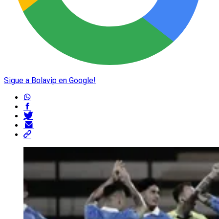
Sigue a Bolavip en Google!