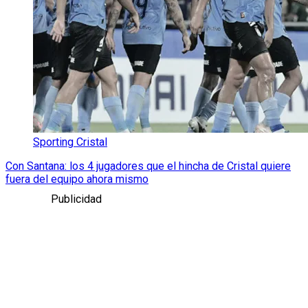
Sporting Cristal
Con Santana: los 4 jugadores que el hincha de Cristal quiere
fuera del equipo ahora mismo
Publicidad