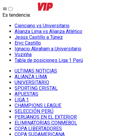
Es tendencia
:
Cienciano vs Universitario
Alianza Lima vs Alianza Atlético
Jesús Castillo a Túnez
Eryc Castillo
Ignacio Abraham a Universitario
Vozinha
Tabla de posiciones Liga 1 Perú
ULTIMAS NOTICIAS
ALIANZA LIMA
UNIVERSITARIO
SPORTING CRISTAL
APUESTAS
LIGA 1
CHAMPIONS LEAGUE
SELECCIÓN PERÚ
PERUANOS EN EL EXTERIOR
ELIMINATORIAS CONMEBOL
COPA LIBERTADORES
COPA SUDAMERICANA