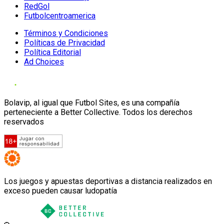
RedGol
Futbolcentroamerica
Términos y Condiciones
Políticas de Privacidad
Política Editorial
Ad Choices
Bolavip, al igual que Futbol Sites, es una compañía
perteneciente a Better Collective. Todos los derechos
reservados
Los juegos y apuestas deportivas a distancia realizados en
exceso pueden causar ludopatía