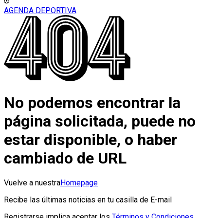
AGENDA DEPORTIVA
No podemos encontrar la
página solicitada, puede no
estar disponible, o haber
cambiado de URL
Vuelve a nuestra
Homepage
Recibe las últimas noticias en tu casilla de E-mail
Registrarse implica aceptar los
Términos y Condiciones