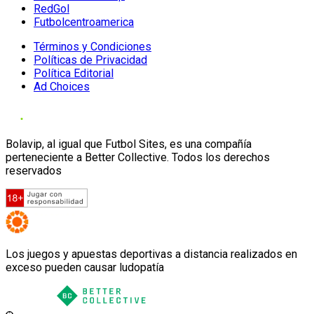
RedGol
Futbolcentroamerica
Términos y Condiciones
Políticas de Privacidad
Política Editorial
Ad Choices
Bolavip, al igual que Futbol Sites, es una compañía
perteneciente a Better Collective. Todos los derechos
reservados
Los juegos y apuestas deportivas a distancia realizados en
exceso pueden causar ludopatía