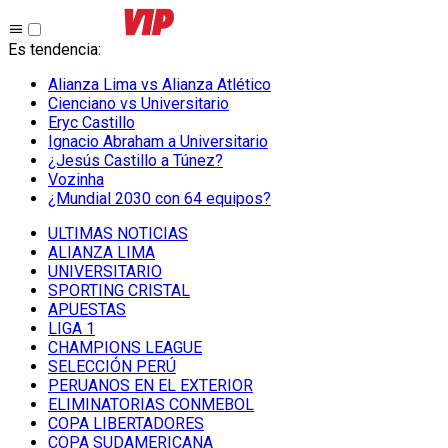
Es tendencia
:
Alianza Lima vs Alianza Atlético
Cienciano vs Universitario
Eryc Castillo
Ignacio Abraham a Universitario
¿Jesús Castillo a Túnez?
Vozinha
¿Mundial 2030 con 64 equipos?
ULTIMAS NOTICIAS
ALIANZA LIMA
UNIVERSITARIO
SPORTING CRISTAL
APUESTAS
LIGA 1
CHAMPIONS LEAGUE
SELECCIÓN PERÚ
PERUANOS EN EL EXTERIOR
ELIMINATORIAS CONMEBOL
COPA LIBERTADORES
COPA SUDAMERICANA