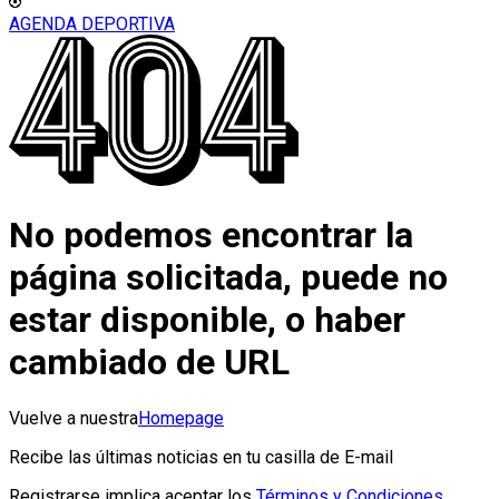
AGENDA DEPORTIVA
No podemos encontrar la
página solicitada, puede no
estar disponible, o haber
cambiado de URL
Vuelve a nuestra
Homepage
Recibe las últimas noticias en tu casilla de E-mail
Registrarse implica aceptar los
Términos y Condiciones