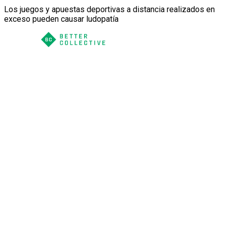
Los juegos y apuestas deportivas a distancia realizados en
exceso pueden causar ludopatía