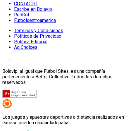
CONTACTO
Escribe en Bolavip
RedGol
Futbolcentroamerica
Términos y Condiciones
Políticas de Privacidad
Política Editorial
Ad Choices
Bolavip, al igual que Futbol Sites, es una compañía
perteneciente a Better Collective. Todos los derechos
reservados
Los juegos y apuestas deportivas a distancia realizados en
exceso pueden causar ludopatía