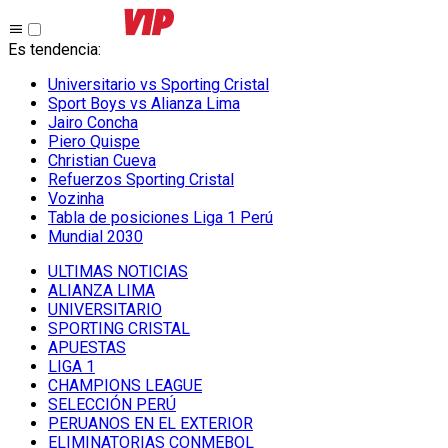
Es tendencia
:
Universitario vs Sporting Cristal
Sport Boys vs Alianza Lima
Jairo Concha
Piero Quispe
Christian Cueva
Refuerzos Sporting Cristal
Vozinha
Tabla de posiciones Liga 1 Perú
Mundial 2030
ULTIMAS NOTICIAS
ALIANZA LIMA
UNIVERSITARIO
SPORTING CRISTAL
APUESTAS
LIGA 1
CHAMPIONS LEAGUE
SELECCIÓN PERÚ
PERUANOS EN EL EXTERIOR
ELIMINATORIAS CONMEBOL