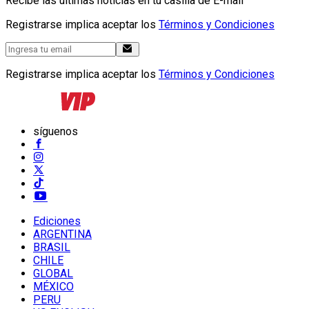
Recibe las últimas noticias en tu casilla de E-mail
Registrarse implica aceptar los
Términos y Condiciones
Registrarse implica aceptar los
Términos y Condiciones
síguenos
Ediciones
ARGENTINA
BRASIL
CHILE
GLOBAL
MÉXICO
PERU