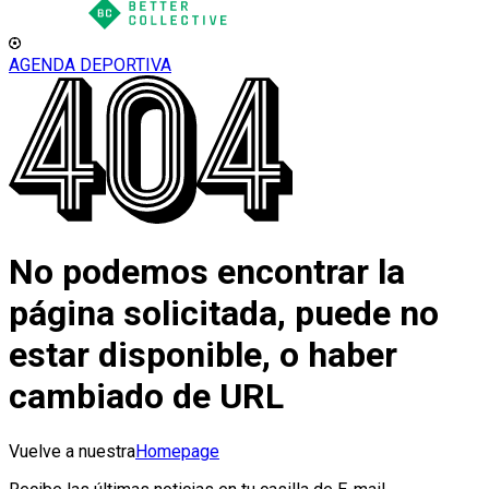
AGENDA DEPORTIVA
No podemos encontrar la
página solicitada, puede no
estar disponible, o haber
cambiado de URL
Vuelve a nuestra
Homepage