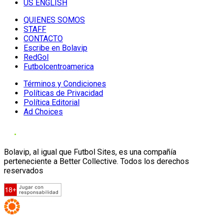
US ENGLISH
QUIENES SOMOS
STAFF
CONTACTO
Escribe en Bolavip
RedGol
Futbolcentroamerica
Términos y Condiciones
Políticas de Privacidad
Política Editorial
Ad Choices
Bolavip, al igual que Futbol Sites, es una compañía
perteneciente a Better Collective. Todos los derechos
reservados