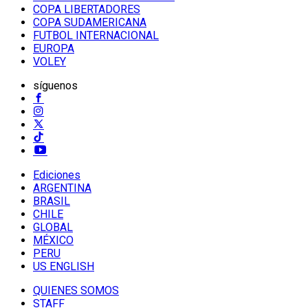
COPA LIBERTADORES
COPA SUDAMERICANA
FUTBOL INTERNACIONAL
EUROPA
VOLEY
síguenos
Ediciones
ARGENTINA
BRASIL
CHILE
GLOBAL
MÉXICO
PERU
US ENGLISH
QUIENES SOMOS
STAFF