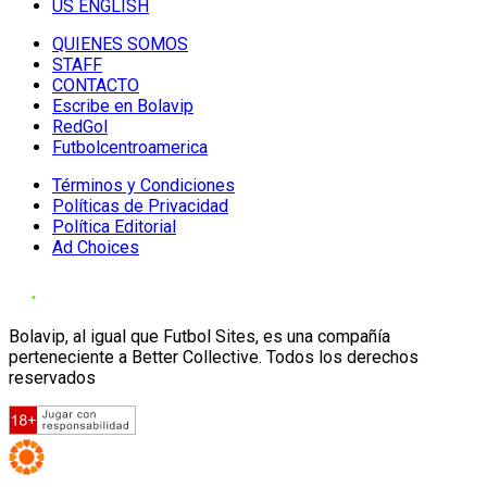
US ENGLISH
QUIENES SOMOS
STAFF
CONTACTO
Escribe en Bolavip
RedGol
Futbolcentroamerica
Términos y Condiciones
Políticas de Privacidad
Política Editorial
Ad Choices
Bolavip, al igual que Futbol Sites, es una compañía
perteneciente a Better Collective. Todos los derechos
reservados