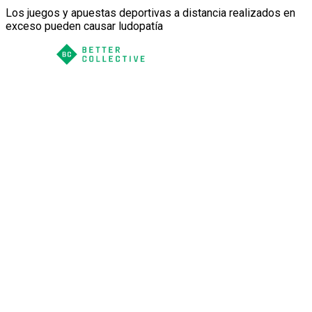
Los juegos y apuestas deportivas a distancia realizados en
exceso pueden causar ludopatía