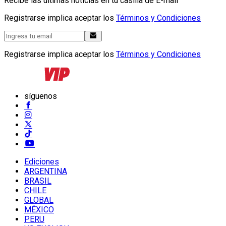
Recibe las últimas noticias en tu casilla de E-mail
Registrarse implica aceptar los
Términos y Condiciones
Registrarse implica aceptar los
Términos y Condiciones
síguenos
Ediciones
ARGENTINA
BRASIL
CHILE
GLOBAL
MÉXICO
PERU