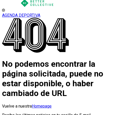
AGENDA DEPORTIVA
No podemos encontrar la
página solicitada, puede no
estar disponible, o haber
cambiado de URL
Vuelve a nuestra
Homepage