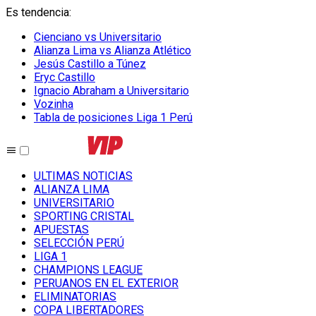
Es tendencia
:
Cienciano vs Universitario
Alianza Lima vs Alianza Atlético
Jesús Castillo a Túnez
Eryc Castillo
Ignacio Abraham a Universitario
Vozinha
Tabla de posiciones Liga 1 Perú
ULTIMAS NOTICIAS
ALIANZA LIMA
UNIVERSITARIO
SPORTING CRISTAL
APUESTAS
SELECCIÓN PERÚ
LIGA 1
CHAMPIONS LEAGUE
PERUANOS EN EL EXTERIOR
ELIMINATORIAS
COPA LIBERTADORES