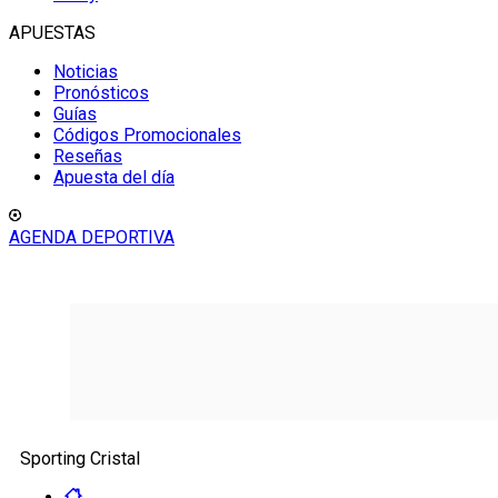
APUESTAS
Noticias
Pronósticos
Guías
Códigos Promocionales
Reseñas
Apuesta del día
AGENDA DEPORTIVA
Sporting Cristal