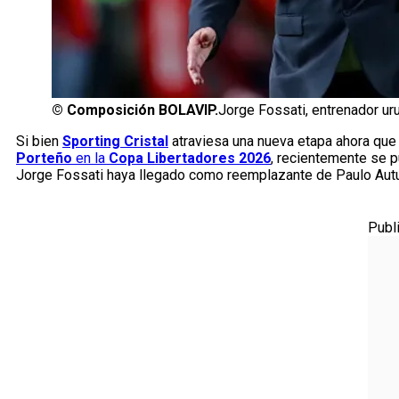
©
Composición BOLAVIP.
Jorge Fossati, entrenador ur
Si bien
Sporting Cristal
atraviesa una nueva etapa ahora qu
Porteño
en la
Copa Libertadores 2026
, recientemente se p
Jorge Fossati haya llegado como reemplazante de Paulo Autu
Publ