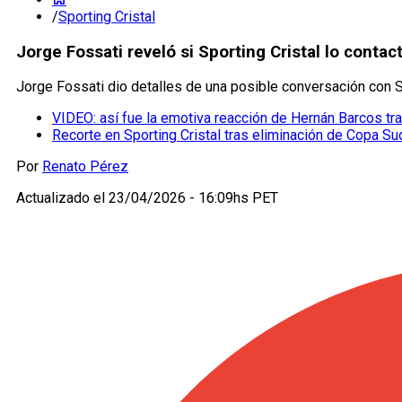
/
Sporting Cristal
Jorge Fossati reveló si Sporting Cristal lo conta
Jorge Fossati dio detalles de una posible conversación con Sp
VIDEO: así fue la emotiva reacción de Hernán Barcos tra
Recorte en Sporting Cristal tras eliminación de Copa Su
Por
Renato Pérez
Actualizado el
23/04/2026 - 16:09hs PET