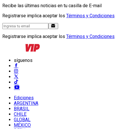
Recibe las últimas noticias en tu casilla de E-mail
Registrarse implica aceptar los
Términos y Condiciones
Registrarse implica aceptar los
Términos y Condiciones
síguenos
Ediciones
ARGENTINA
BRASIL
CHILE
GLOBAL
MÉXICO