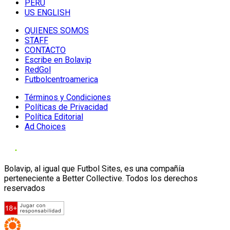
PERU
US ENGLISH
QUIENES SOMOS
STAFF
CONTACTO
Escribe en Bolavip
RedGol
Futbolcentroamerica
Términos y Condiciones
Políticas de Privacidad
Política Editorial
Ad Choices
Bolavip, al igual que Futbol Sites, es una compañía
perteneciente a Better Collective. Todos los derechos
reservados