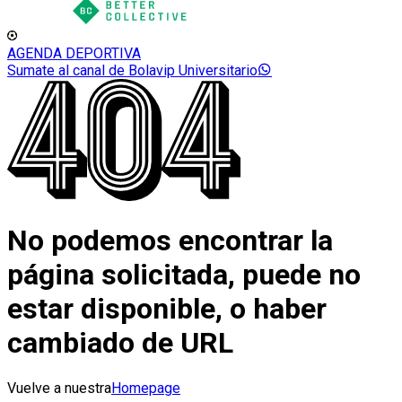
AGENDA DEPORTIVA
Sumate al canal de Bolavip Universitario
No podemos encontrar la
página solicitada, puede no
estar disponible, o haber
cambiado de URL
Vuelve a nuestra
Homepage