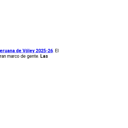
Peruana de Vóley 2025-26
. El
 gran marco de gente.
Las