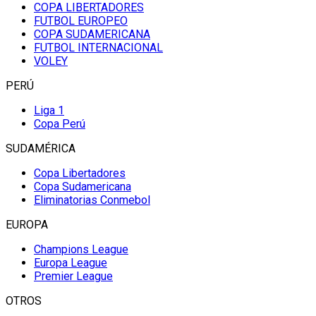
COPA LIBERTADORES
FUTBOL EUROPEO
COPA SUDAMERICANA
FUTBOL INTERNACIONAL
VOLEY
PERÚ
Liga 1
Copa Perú
SUDAMÉRICA
Copa Libertadores
Copa Sudamericana
Eliminatorias Conmebol
EUROPA
Champions League
Europa League
Premier League
OTROS