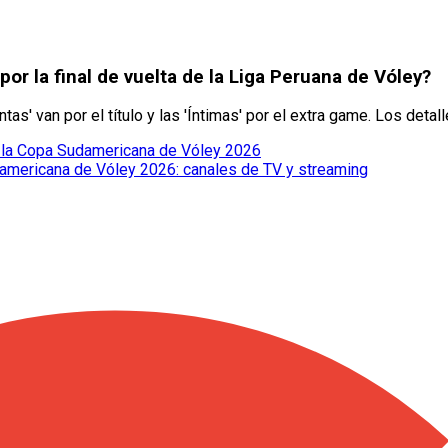
por la final de vuelta de la Liga Peruana de Vóley?
as' van por el título y las 'Íntimas' por el extra game. Los detall
de la Copa Sudamericana de Vóley 2026
americana de Vóley 2026: canales de TV y streaming