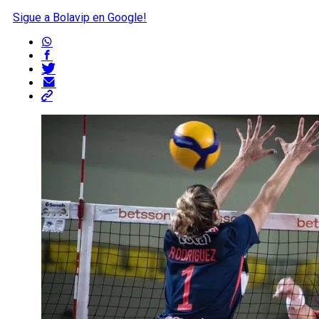
Sigue a Bolavip en Google!