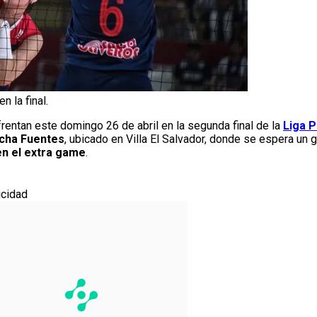
n la final.
rentan este domingo 26 de abril en la segunda final de la
Liga 
ucha Fuentes
, ubicado en Villa El Salvador, donde se espera un
ren el extra game
.
icidad