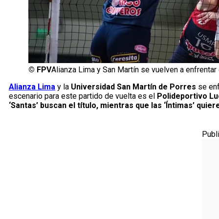
©
FPV
Alianza Lima y San Martín se vuelven a enfrentar e
Alianza Lima
y la
Universidad San Martín de Porres
se enf
escenario para este partido de vuelta es el
Polideportivo L
‘Santas’ buscan el título, mientras que las ‘Íntimas’ quie
Publ