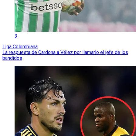
3
Liga Colombiana
La respuesta de Cardona a Vélez por llamarlo el jefe de los
bandidos