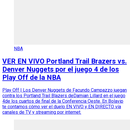
NBA
VER EN VIVO Portland Trail Brazers vs.
Denver Nuggets por el juego 4 de los
Play Off de la NBA
Play Off | Los Denver Nuggets de Facundo Campazzo juegan
contra los Portland Trail Blazers deDamian Lillard en el juego
4de los cuartos de final de la Conferencia Oeste. En Bolavip
te contamos cómo ver el duelo EN VIVO y EN DIRECTO vía
canales de TV y streaming por internet.