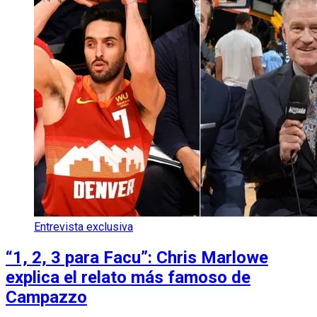
Entrevista exclusiva
“1, 2, 3 para Facu”: Chris Marlowe
explica el relato más famoso de
Campazzo