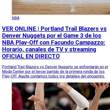
NBA
VER ONLINE | Portland Trail Blazers vs
Denver Nuggets por el Game 3 de los
NBA Play-Off con Facundo Campazzo:
Horario, canales de TV y streaming
OFICIAL EN DIRECTO
Portland Trail Blazers vs Denver Nuggets se enfrentarán en el
Moda Center por el tercer partido de la primera ronda de los
Play-Off. Aquíte contamos todos los detalles del encuentro.