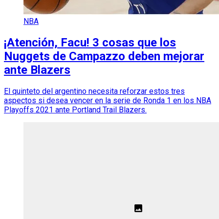
NBA
¡Atención, Facu! 3 cosas que los
Nuggets de Campazzo deben mejorar
ante Blazers
El quinteto del argentino necesita reforzar estos tres
aspectos si desea vencer en la serie de Ronda 1 en los NBA
Playoffs 2021 ante Portland Trail Blazers.