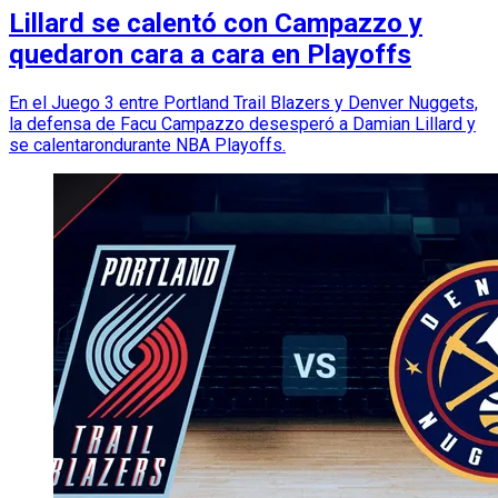
Lillard se calentó con Campazzo y
quedaron cara a cara en Playoffs
En el Juego 3 entre Portland Trail Blazers y Denver Nuggets,
la defensa de Facu Campazzo desesperó a Damian Lillard y
se calentarondurante NBA Playoffs.