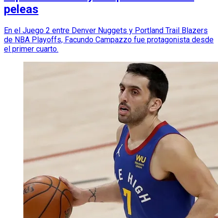
peleas
En el Juego 2 entre Denver Nuggets y Portland Trail Blazers
de NBA Playoffs, Facundo Campazzo fue protagonista desde
el primer cuarto.