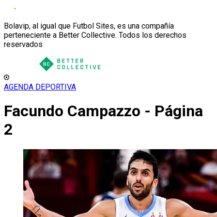
Bolavip, al igual que Futbol Sites, es una compañía
perteneciente a Better Collective. Todos los derechos
reservados
AGENDA DEPORTIVA
Facundo Campazzo - Página
2