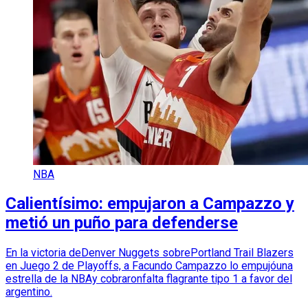
NBA
Calientísimo: empujaron a Campazzo y
metió un puño para defenderse
En la victoria deDenver Nuggets sobrePortland Trail Blazers
en Juego 2 de Playoffs, a Facundo Campazzo lo empujóuna
estrella de la NBAy cobraronfalta flagrante tipo 1 a favor del
argentino.