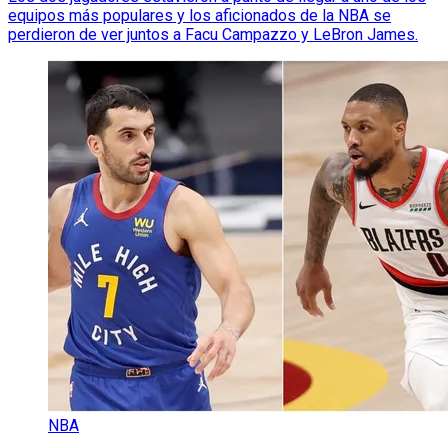
equipos más populares y los aficionados de la NBA se
perdieron de ver juntos a Facu Campazzo y LeBron James.
NBA