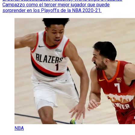
Campazzo como el tercer mejor jugador que puede
sorprender en los Playoffs de la NBA 2020-21.
NBA