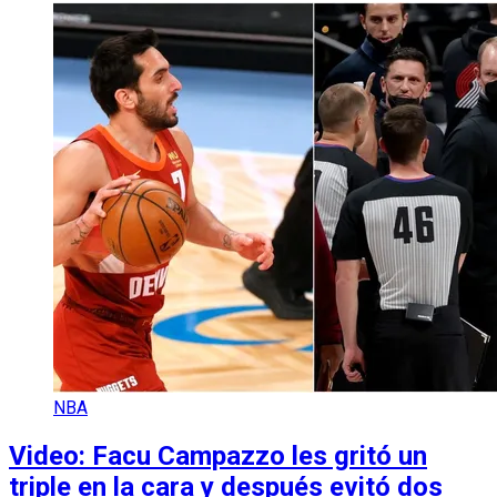
NBA
Video: Facu Campazzo les gritó un
triple en la cara y después evitó dos