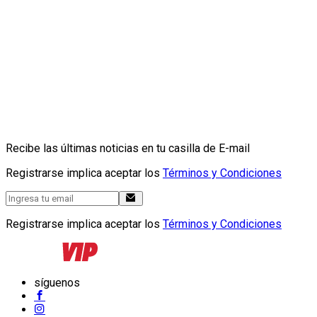
Recibe las últimas noticias en tu casilla de E-mail
Registrarse implica aceptar los
Términos y Condiciones
Registrarse implica aceptar los
Términos y Condiciones
síguenos