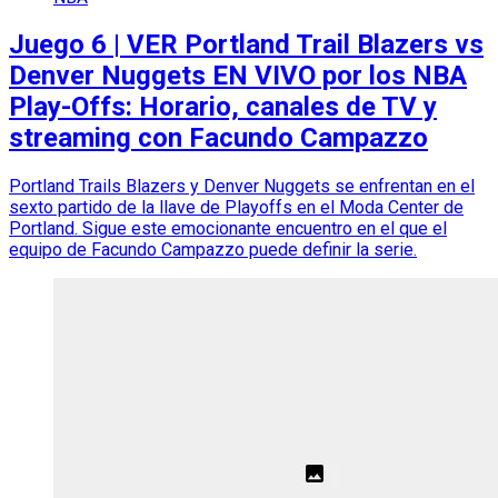
Juego 6 | VER Portland Trail Blazers vs
Denver Nuggets EN VIVO por los NBA
Play-Offs: Horario, canales de TV y
streaming con Facundo Campazzo
Portland Trails Blazers y Denver Nuggets se enfrentan en el
sexto partido de la llave de Playoffs en el Moda Center de
Portland. Sigue este emocionante encuentro en el que el
equipo de Facundo Campazzo puede definir la serie.