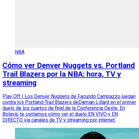
NBA
Cómo ver Denver Nuggets vs. Portland
Trail Blazers por la NBA: hora, TV y
streaming
Play Off | Los Denver Nuggets de Facundo Campazzo juegan
contra los Portland Trail Blazers deDamian Lillard en el primer
duelo de los cuartos de final de la Conferencia Oeste. En
Bolavip te contamos cómo ver el duelo EN VIVO y EN
DIRECTO vía canales de TV y streaming por internet.