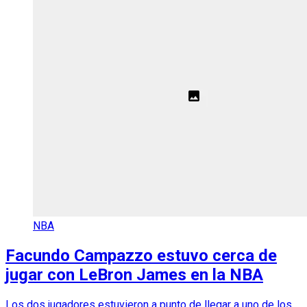
NBA
Facundo Campazzo estuvo cerca de
jugar con LeBron James en la NBA
Los dos jugadores estuvieron a punto de llegar a uno de los