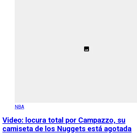
NBA
Video: locura total por Campazzo, su
camiseta de los Nuggets está agotada