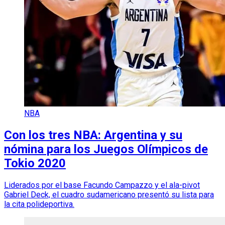
NBA
Con los tres NBA: Argentina y su
nómina para los Juegos Olímpicos de
Tokio 2020
Liderados por el base Facundo Campazzo y el ala-pivot
Gabriel Deck, el cuadro sudamericano presentó su lista para
la cita polideportiva.