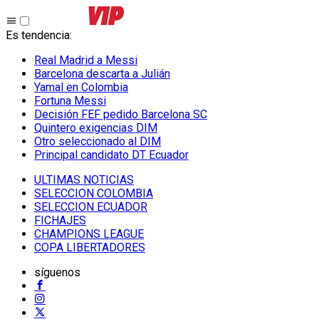
Es tendencia
:
Real Madrid a Messi
Barcelona descarta a Julián
Yamal en Colombia
Fortuna Messi
Decisión FEF pedido Barcelona SC
Quintero exigencias DIM
Otro seleccionado al DIM
Principal candidato DT Ecuador
ULTIMAS NOTICIAS
SELECCION COLOMBIA
SELECCION ECUADOR
FICHAJES
CHAMPIONS LEAGUE
COPA LIBERTADORES
síguenos