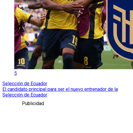
5
Selección de Ecuador
El candidato principal para ser el nuevo entrenador de la
Selección de Ecuador
Publicidad