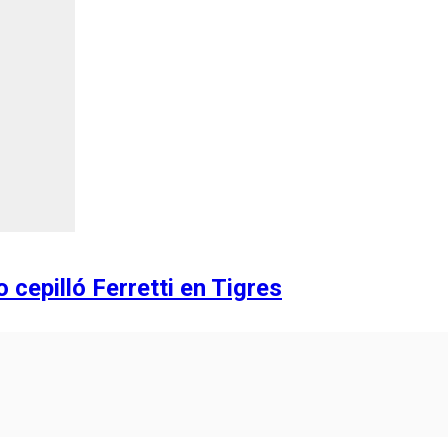
cepilló Ferretti en Tigres