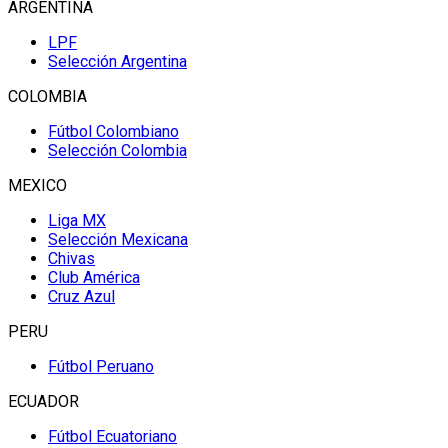
ARGENTINA
LPF
Selección Argentina
COLOMBIA
Fútbol Colombiano
Selección Colombia
MEXICO
Liga MX
Selección Mexicana
Chivas
Club América
Cruz Azul
PERU
Fútbol Peruano
ECUADOR
Fútbol Ecuatoriano