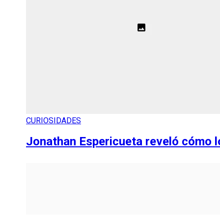
CURIOSIDADES
Jonathan Espericueta reveló cómo lo 