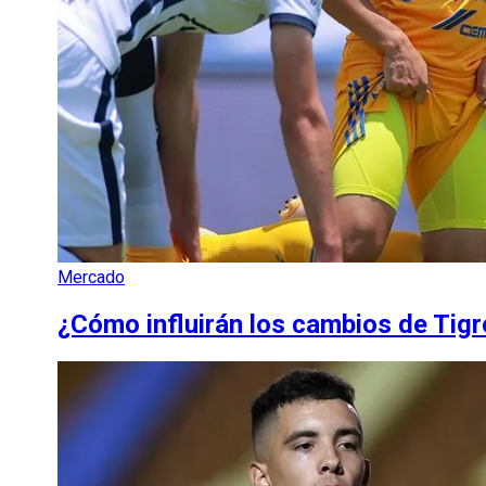
Mercado
¿Cómo influirán los cambios de Tig