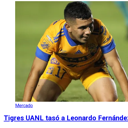
Mercado
Tigres UANL tasó a Leonardo Fernández