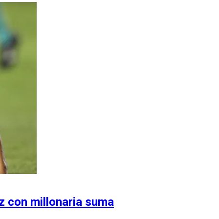
 con millonaria suma