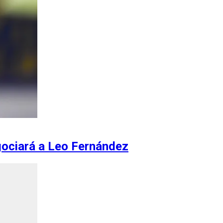
gociará a Leo Fernández