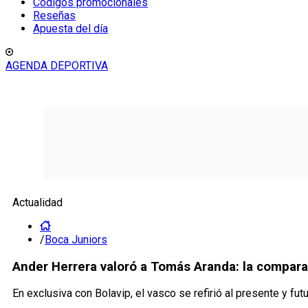
Códigos promocionales
Reseñas
Apuesta del día
AGENDA DEPORTIVA
Actualidad
/
Boca Juniors
Ander Herrera valoró a Tomás Aranda: la comparac
En exclusiva con Bolavip, el vasco se refirió al presente y futu