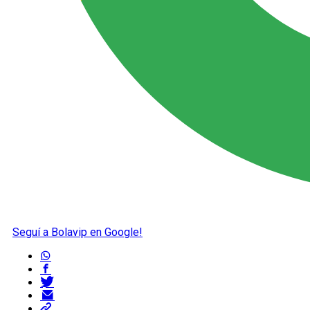
Seguí a Bolavip en Google!