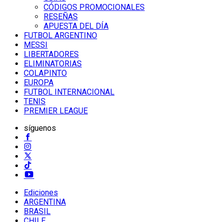
CÓDIGOS PROMOCIONALES
RESEÑAS
APUESTA DEL DÍA
FUTBOL ARGENTINO
MESSI
LIBERTADORES
ELIMINATORIAS
COLAPINTO
EUROPA
FUTBOL INTERNACIONAL
TENIS
PREMIER LEAGUE
síguenos
Ediciones
ARGENTINA
BRASIL
CHILE