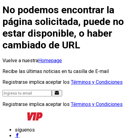
No podemos encontrar la
página solicitada, puede no
estar disponible, o haber
cambiado de URL
Vuelve a nuestra
Homepage
Recibe las últimas noticias en tu casilla de E-mail
Registrarse implica aceptar los
Términos y Condiciones
Registrarse implica aceptar los
Términos y Condiciones
síguenos