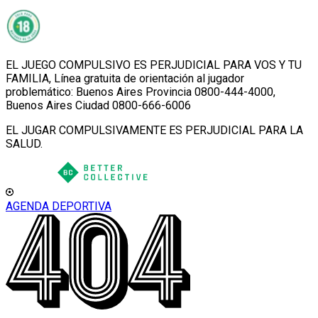
EL JUEGO COMPULSIVO ES PERJUDICIAL PARA VOS Y TU
FAMILIA, Línea gratuita de orientación al jugador
problemático: Buenos Aires Provincia 0800-444-4000,
Buenos Aires Ciudad 0800-666-6006
EL JUGAR COMPULSIVAMENTE ES PERJUDICIAL PARA LA
SALUD.
AGENDA DEPORTIVA