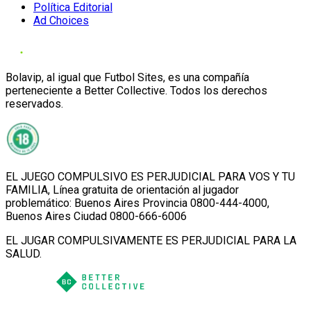
Política Editorial
Ad Choices
Bolavip, al igual que Futbol Sites, es una compañía
perteneciente a Better Collective. Todos los derechos
reservados.
EL JUEGO COMPULSIVO ES PERJUDICIAL PARA VOS Y TU
FAMILIA, Línea gratuita de orientación al jugador
problemático: Buenos Aires Provincia 0800-444-4000,
Buenos Aires Ciudad 0800-666-6006
EL JUGAR COMPULSIVAMENTE ES PERJUDICIAL PARA LA
SALUD.