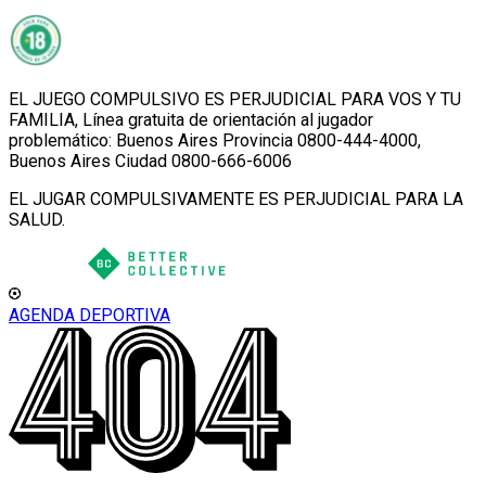
EL JUEGO COMPULSIVO ES PERJUDICIAL PARA VOS Y TU
FAMILIA, Línea gratuita de orientación al jugador
problemático: Buenos Aires Provincia 0800-444-4000,
Buenos Aires Ciudad 0800-666-6006
EL JUGAR COMPULSIVAMENTE ES PERJUDICIAL PARA LA
SALUD.
AGENDA DEPORTIVA