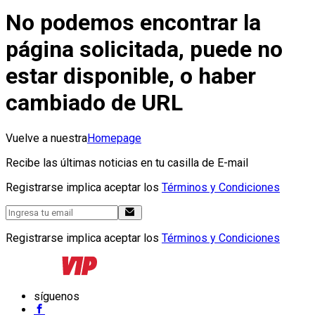
No podemos encontrar la
página solicitada, puede no
estar disponible, o haber
cambiado de URL
Vuelve a nuestra
Homepage
Recibe las últimas noticias en tu casilla de E-mail
Registrarse implica aceptar los
Términos y Condiciones
Registrarse implica aceptar los
Términos y Condiciones
síguenos