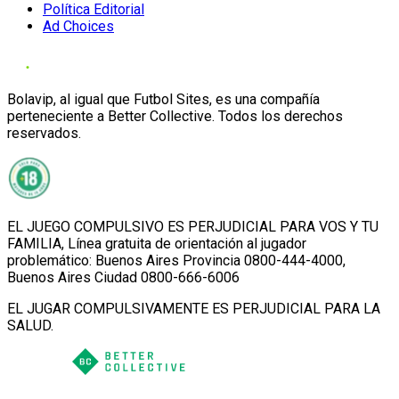
Política Editorial
Ad Choices
Bolavip, al igual que Futbol Sites, es una compañía
perteneciente a Better Collective. Todos los derechos
reservados.
EL JUEGO COMPULSIVO ES PERJUDICIAL PARA VOS Y TU
FAMILIA, Línea gratuita de orientación al jugador
problemático: Buenos Aires Provincia 0800-444-4000,
Buenos Aires Ciudad 0800-666-6006
EL JUGAR COMPULSIVAMENTE ES PERJUDICIAL PARA LA
SALUD.