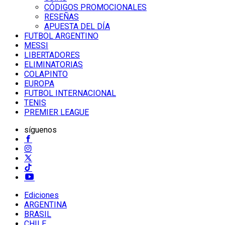
CÓDIGOS PROMOCIONALES
RESEÑAS
APUESTA DEL DÍA
FUTBOL ARGENTINO
MESSI
LIBERTADORES
ELIMINATORIAS
COLAPINTO
EUROPA
FUTBOL INTERNACIONAL
TENIS
PREMIER LEAGUE
síguenos
Ediciones
ARGENTINA
BRASIL
CHILE