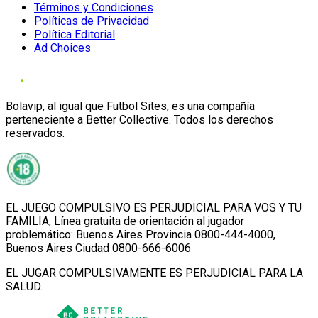
Términos y Condiciones
Políticas de Privacidad
Política Editorial
Ad Choices
Bolavip, al igual que Futbol Sites, es una compañía
perteneciente a Better Collective. Todos los derechos
reservados.
EL JUEGO COMPULSIVO ES PERJUDICIAL PARA VOS Y TU
FAMILIA, Línea gratuita de orientación al jugador
problemático: Buenos Aires Provincia 0800-444-4000,
Buenos Aires Ciudad 0800-666-6006
EL JUGAR COMPULSIVAMENTE ES PERJUDICIAL PARA LA
SALUD.