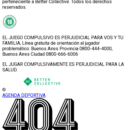
perteneciente a Better Collective. Todos los derechos
reservados.
EL JUEGO COMPULSIVO ES PERJUDICIAL PARA VOS Y TU
FAMILIA, Línea gratuita de orientación al jugador
problemático: Buenos Aires Provincia 0800-444-4000,
Buenos Aires Ciudad 0800-666-6006
EL JUGAR COMPULSIVAMENTE ES PERJUDICIAL PARA LA
SALUD.
AGENDA DEPORTIVA