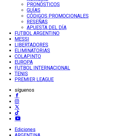
PRONÓSTICOS
GUÍAS
CÓDIGOS PROMOCIONALES
RESEÑAS
APUESTA DEL DÍA
FUTBOL ARGENTINO
MESSI
LIBERTADORES
ELIMINATORIAS
COLAPINTO
EUROPA
FUTBOL INTERNACIONAL
TENIS
PREMIER LEAGUE
síguenos
Ediciones
ARGENTINA