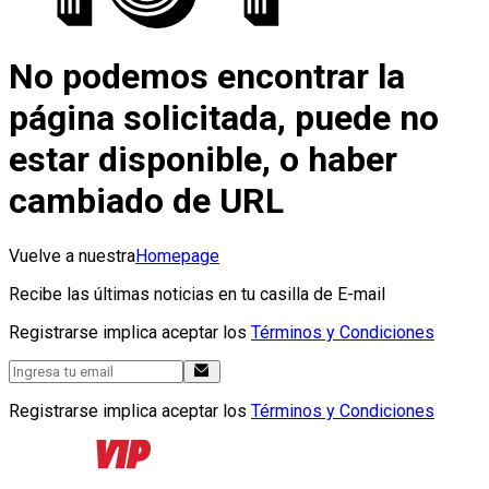
No podemos encontrar la
página solicitada, puede no
estar disponible, o haber
cambiado de URL
Vuelve a nuestra
Homepage
Recibe las últimas noticias en tu casilla de E-mail
Registrarse implica aceptar los
Términos y Condiciones
Registrarse implica aceptar los
Términos y Condiciones