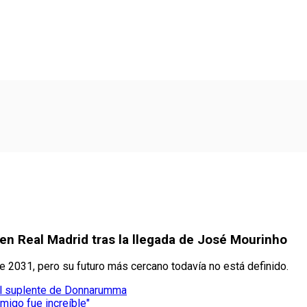
en Real Madrid tras la llegada de José Mourinho
e 2031, pero su futuro más cercano todavía no está definido.
 el suplente de Donnarumma
migo fue increíble"