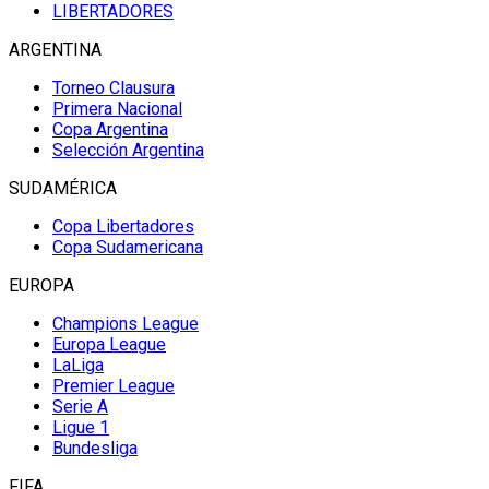
LIBERTADORES
ARGENTINA
Torneo Clausura
Primera Nacional
Copa Argentina
Selección Argentina
SUDAMÉRICA
Copa Libertadores
Copa Sudamericana
EUROPA
Champions League
Europa League
LaLiga
Premier League
Serie A
Ligue 1
Bundesliga
FIFA