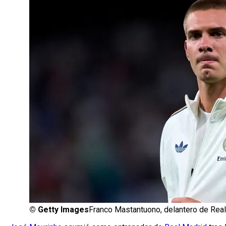
©
Getty Images
Franco Mastantuono, delantero de Real