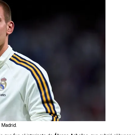
 Madrid.