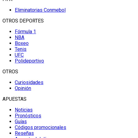
Eliminatorias Conmebol
OTROS DEPORTES
Fórmula 1
NBA
Boxeo
Tenis
UFC
Polideportivo
OTROS
Curiosidades
Opinión
APUESTAS
Noticias
Pronósticos
Guías
Códigos promocionales
Reseñas