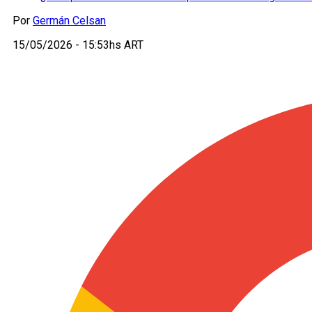
Por
Germán Celsan
15/05/2026 - 15:53hs ART