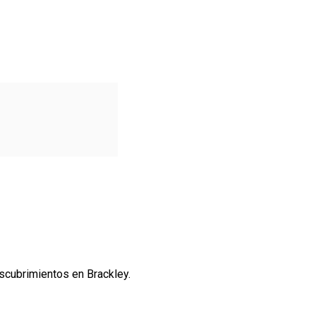
scubrimientos en Brackley.