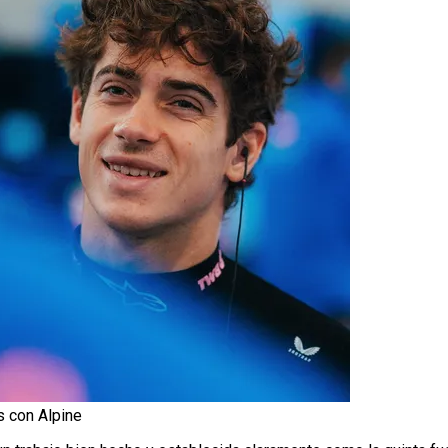
s con Alpine