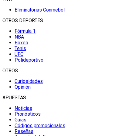
Eliminatorias Conmebol
OTROS DEPORTES
Fórmula 1
NBA
Boxeo
Tenis
UFC
Polideportivo
OTROS
Curiosidades
Opinión
APUESTAS
Noticias
Pronósticos
Guías
Códigos promocionales
Reseñas