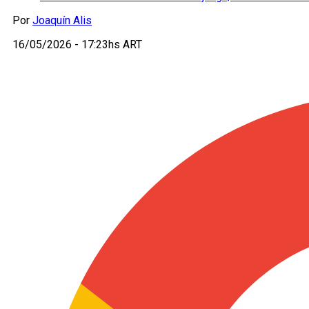
Por
Joaquín Alis
16/05/2026 - 17:23hs ART