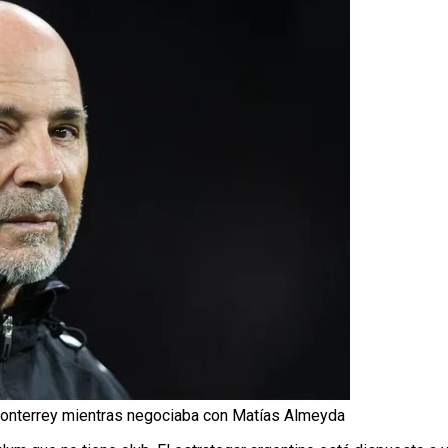
 Monterrey mientras negociaba con Matías Almeyda