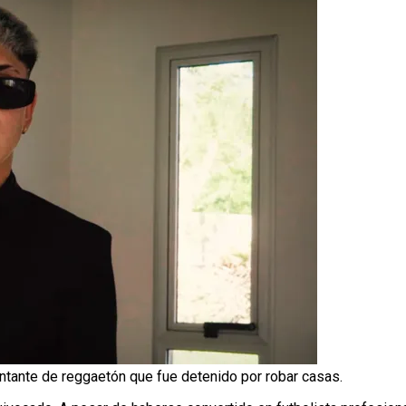
cantante de reggaetón que fue detenido por robar casas.