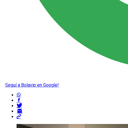
Seguí a Bolavip en Google!