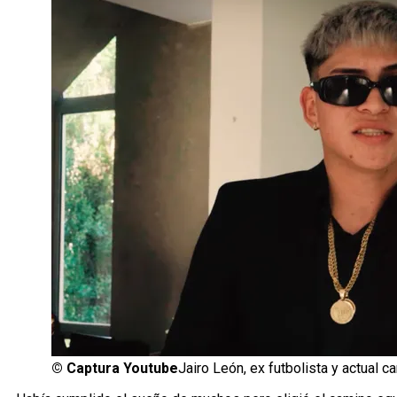
©
Captura Youtube
Jairo León, ex futbolista y actual 