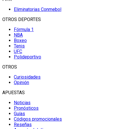
Eliminatorias Conmebol
OTROS DEPORTES
Fórmula 1
NBA
Boxeo
Tenis
UFC
Polideportivo
OTROS
Curiosidades
Opinión
APUESTAS
Noticias
Pronósticos
Guías
Códigos promocionales
Reseñas