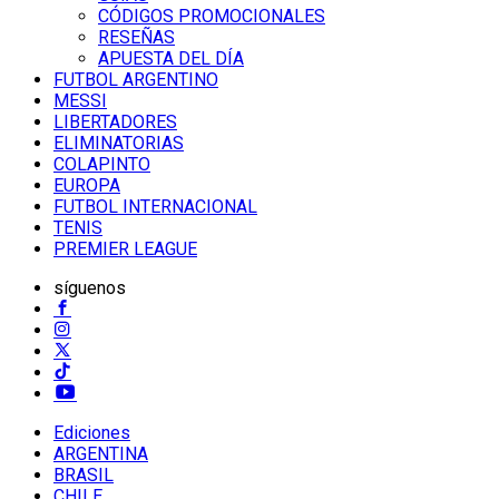
CÓDIGOS PROMOCIONALES
RESEÑAS
APUESTA DEL DÍA
FUTBOL ARGENTINO
MESSI
LIBERTADORES
ELIMINATORIAS
COLAPINTO
EUROPA
FUTBOL INTERNACIONAL
TENIS
PREMIER LEAGUE
síguenos
Ediciones
ARGENTINA
BRASIL
CHILE