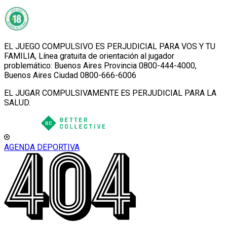
EL JUEGO COMPULSIVO ES PERJUDICIAL PARA VOS Y TU
FAMILIA, Línea gratuita de orientación al jugador
problemático: Buenos Aires Provincia 0800-444-4000,
Buenos Aires Ciudad 0800-666-6006
EL JUGAR COMPULSIVAMENTE ES PERJUDICIAL PARA LA
SALUD.
AGENDA DEPORTIVA