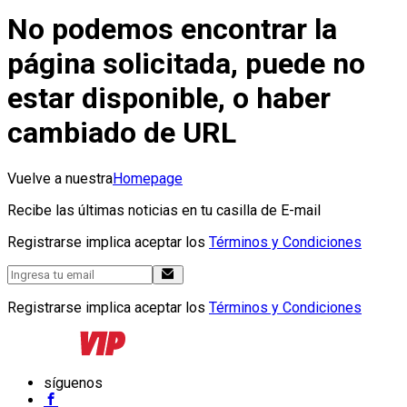
No podemos encontrar la
página solicitada, puede no
estar disponible, o haber
cambiado de URL
Vuelve a nuestra
Homepage
Recibe las últimas noticias en tu casilla de E-mail
Registrarse implica aceptar los
Términos y Condiciones
Registrarse implica aceptar los
Términos y Condiciones
síguenos