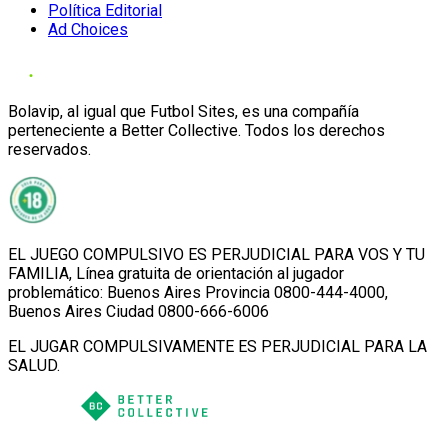
Política Editorial
Ad Choices
Bolavip, al igual que Futbol Sites, es una compañía
perteneciente a Better Collective. Todos los derechos
reservados.
EL JUEGO COMPULSIVO ES PERJUDICIAL PARA VOS Y TU
FAMILIA, Línea gratuita de orientación al jugador
problemático: Buenos Aires Provincia 0800-444-4000,
Buenos Aires Ciudad 0800-666-6006
EL JUGAR COMPULSIVAMENTE ES PERJUDICIAL PARA LA
SALUD.