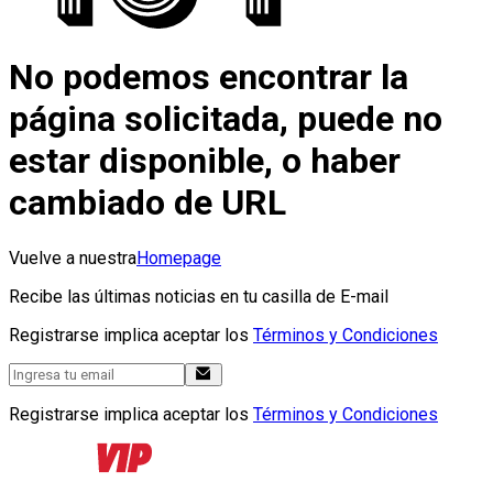
No podemos encontrar la
página solicitada, puede no
estar disponible, o haber
cambiado de URL
Vuelve a nuestra
Homepage
Recibe las últimas noticias en tu casilla de E-mail
Registrarse implica aceptar los
Términos y Condiciones
Registrarse implica aceptar los
Términos y Condiciones