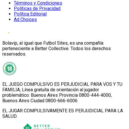
Términos y Condiciones
Políticas de Privacidad
Política Editorial
Ad Choices
Bolavip, al igual que Futbol Sites, es una compañía
perteneciente a Better Collective. Todos los derechos
reservados.
EL JUEGO COMPULSIVO ES PERJUDICIAL PARA VOS Y TU
FAMILIA, Línea gratuita de orientación al jugador
problemático: Buenos Aires Provincia 0800-444-4000,
Buenos Aires Ciudad 0800-666-6006
EL JUGAR COMPULSIVAMENTE ES PERJUDICIAL PARA LA
SALUD.