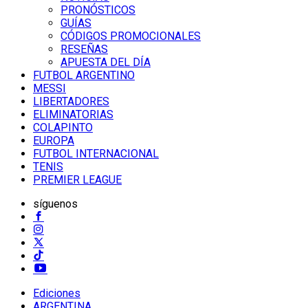
PRONÓSTICOS
GUÍAS
CÓDIGOS PROMOCIONALES
RESEÑAS
APUESTA DEL DÍA
FUTBOL ARGENTINO
MESSI
LIBERTADORES
ELIMINATORIAS
COLAPINTO
EUROPA
FUTBOL INTERNACIONAL
TENIS
PREMIER LEAGUE
síguenos
Ediciones
ARGENTINA