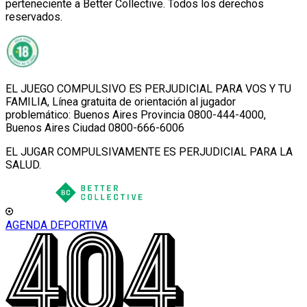
perteneciente a Better Collective. Todos los derechos
reservados.
EL JUEGO COMPULSIVO ES PERJUDICIAL PARA VOS Y TU
FAMILIA, Línea gratuita de orientación al jugador
problemático: Buenos Aires Provincia 0800-444-4000,
Buenos Aires Ciudad 0800-666-6006
EL JUGAR COMPULSIVAMENTE ES PERJUDICIAL PARA LA
SALUD.
AGENDA DEPORTIVA