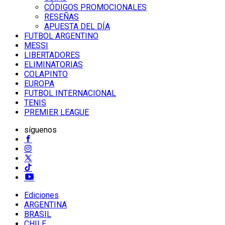
CÓDIGOS PROMOCIONALES
RESEÑAS
APUESTA DEL DÍA
FUTBOL ARGENTINO
MESSI
LIBERTADORES
ELIMINATORIAS
COLAPINTO
EUROPA
FUTBOL INTERNACIONAL
TENIS
PREMIER LEAGUE
síguenos
Ediciones
ARGENTINA
BRASIL
CHILE