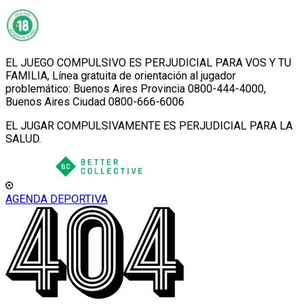
EL JUEGO COMPULSIVO ES PERJUDICIAL PARA VOS Y TU
FAMILIA, Línea gratuita de orientación al jugador
problemático: Buenos Aires Provincia 0800-444-4000,
Buenos Aires Ciudad 0800-666-6006
EL JUGAR COMPULSIVAMENTE ES PERJUDICIAL PARA LA
SALUD.
AGENDA DEPORTIVA