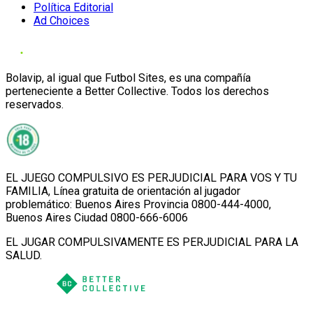
Política Editorial
Ad Choices
Bolavip, al igual que Futbol Sites, es una compañía
perteneciente a Better Collective. Todos los derechos
reservados.
EL JUEGO COMPULSIVO ES PERJUDICIAL PARA VOS Y TU
FAMILIA, Línea gratuita de orientación al jugador
problemático: Buenos Aires Provincia 0800-444-4000,
Buenos Aires Ciudad 0800-666-6006
EL JUGAR COMPULSIVAMENTE ES PERJUDICIAL PARA LA
SALUD.