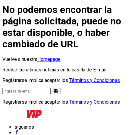
No podemos encontrar la
página solicitada, puede no
estar disponible, o haber
cambiado de URL
Vuelve a nuestra
Homepage
Recibe las últimas noticias en tu casilla de E-mail
Registrarse implica aceptar los
Términos y Condiciones
Registrarse implica aceptar los
Términos y Condiciones
síguenos