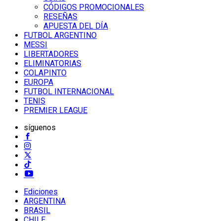
CÓDIGOS PROMOCIONALES
RESEÑAS
APUESTA DEL DÍA
FUTBOL ARGENTINO
MESSI
LIBERTADORES
ELIMINATORIAS
COLAPINTO
EUROPA
FUTBOL INTERNACIONAL
TENIS
PREMIER LEAGUE
síguenos
Ediciones
ARGENTINA
BRASIL
CHILE