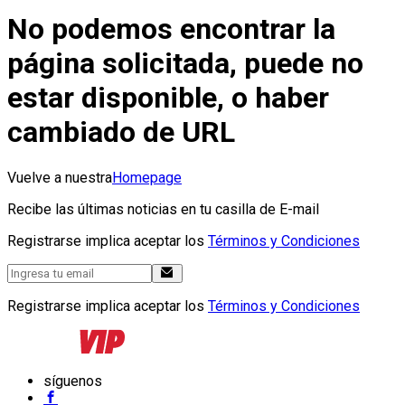
No podemos encontrar la
página solicitada, puede no
estar disponible, o haber
cambiado de URL
Vuelve a nuestra
Homepage
Recibe las últimas noticias en tu casilla de E-mail
Registrarse implica aceptar los
Términos y Condiciones
Registrarse implica aceptar los
Términos y Condiciones
síguenos