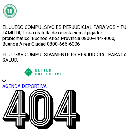
EL JUEGO COMPULSIVO ES PERJUDICIAL PARA VOS Y TU
FAMILIA, Línea gratuita de orientación al jugador
problemático: Buenos Aires Provincia 0800-444-4000,
Buenos Aires Ciudad 0800-666-6006
EL JUGAR COMPULSIVAMENTE ES PERJUDICIAL PARA LA
SALUD.
AGENDA DEPORTIVA