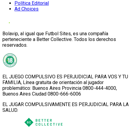
Política Editorial
Ad Choices
Bolavip, al igual que Futbol Sites, es una compañía
perteneciente a Better Collective. Todos los derechos
reservados.
EL JUEGO COMPULSIVO ES PERJUDICIAL PARA VOS Y TU
FAMILIA, Línea gratuita de orientación al jugador
problemático: Buenos Aires Provincia 0800-444-4000,
Buenos Aires Ciudad 0800-666-6006
EL JUGAR COMPULSIVAMENTE ES PERJUDICIAL PARA LA
SALUD.