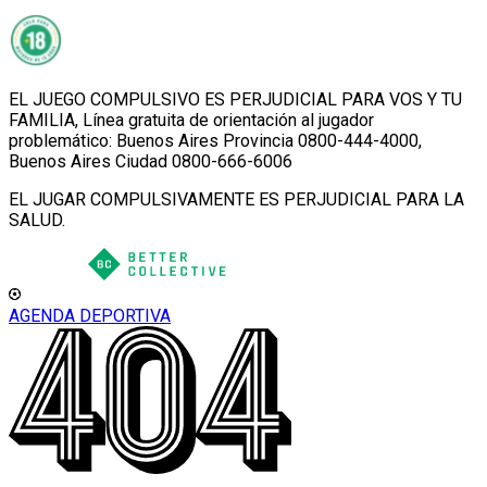
EL JUEGO COMPULSIVO ES PERJUDICIAL PARA VOS Y TU
FAMILIA, Línea gratuita de orientación al jugador
problemático: Buenos Aires Provincia 0800-444-4000,
Buenos Aires Ciudad 0800-666-6006
EL JUGAR COMPULSIVAMENTE ES PERJUDICIAL PARA LA
SALUD.
AGENDA DEPORTIVA