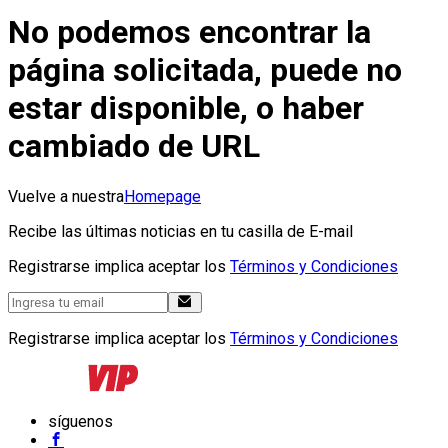
No podemos encontrar la
página solicitada, puede no
estar disponible, o haber
cambiado de URL
Vuelve a nuestra
Homepage
Recibe las últimas noticias en tu casilla de E-mail
Registrarse implica aceptar los
Términos y Condiciones
Registrarse implica aceptar los
Términos y Condiciones
síguenos