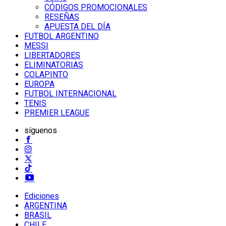
CÓDIGOS PROMOCIONALES
RESEÑAS
APUESTA DEL DÍA
FUTBOL ARGENTINO
MESSI
LIBERTADORES
ELIMINATORIAS
COLAPINTO
EUROPA
FUTBOL INTERNACIONAL
TENIS
PREMIER LEAGUE
síguenos
Ediciones
ARGENTINA
BRASIL
CHILE