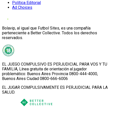
Política Editorial
Ad Choices
Bolavip, al igual que Futbol Sites, es una compañía
perteneciente a Better Collective. Todos los derechos
reservados.
EL JUEGO COMPULSIVO ES PERJUDICIAL PARA VOS Y TU
FAMILIA, Línea gratuita de orientación al jugador
problemático: Buenos Aires Provincia 0800-444-4000,
Buenos Aires Ciudad 0800-666-6006
EL JUGAR COMPULSIVAMENTE ES PERJUDICIAL PARA LA
SALUD.