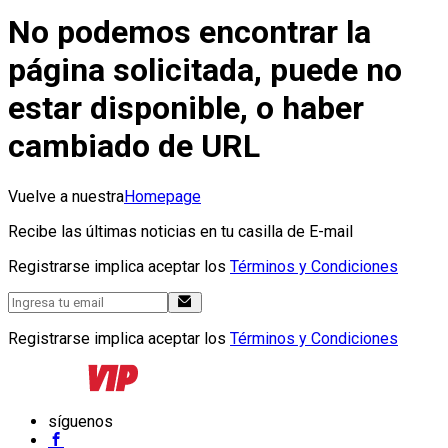
No podemos encontrar la
página solicitada, puede no
estar disponible, o haber
cambiado de URL
Vuelve a nuestra
Homepage
Recibe las últimas noticias en tu casilla de E-mail
Registrarse implica aceptar los
Términos y Condiciones
Registrarse implica aceptar los
Términos y Condiciones
síguenos