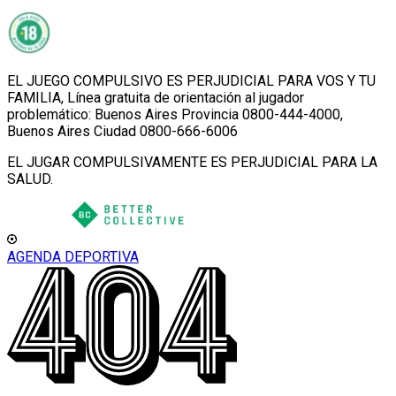
EL JUEGO COMPULSIVO ES PERJUDICIAL PARA VOS Y TU
FAMILIA, Línea gratuita de orientación al jugador
problemático: Buenos Aires Provincia 0800-444-4000,
Buenos Aires Ciudad 0800-666-6006
EL JUGAR COMPULSIVAMENTE ES PERJUDICIAL PARA LA
SALUD.
AGENDA DEPORTIVA