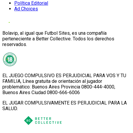
Política Editorial
Ad Choices
Bolavip, al igual que Futbol Sites, es una compañía
perteneciente a Better Collective. Todos los derechos
reservados.
EL JUEGO COMPULSIVO ES PERJUDICIAL PARA VOS Y TU
FAMILIA, Línea gratuita de orientación al jugador
problemático: Buenos Aires Provincia 0800-444-4000,
Buenos Aires Ciudad 0800-666-6006
EL JUGAR COMPULSIVAMENTE ES PERJUDICIAL PARA LA
SALUD.