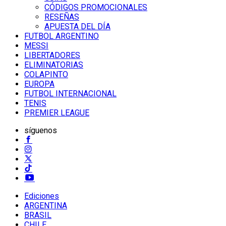
CÓDIGOS PROMOCIONALES
RESEÑAS
APUESTA DEL DÍA
FUTBOL ARGENTINO
MESSI
LIBERTADORES
ELIMINATORIAS
COLAPINTO
EUROPA
FUTBOL INTERNACIONAL
TENIS
PREMIER LEAGUE
síguenos
Ediciones
ARGENTINA
BRASIL
CHILE