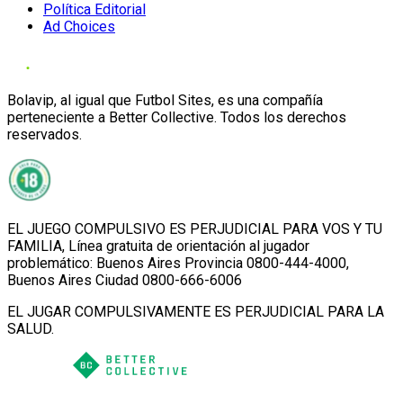
Política Editorial
Ad Choices
Bolavip, al igual que Futbol Sites, es una compañía
perteneciente a Better Collective. Todos los derechos
reservados.
EL JUEGO COMPULSIVO ES PERJUDICIAL PARA VOS Y TU
FAMILIA, Línea gratuita de orientación al jugador
problemático: Buenos Aires Provincia 0800-444-4000,
Buenos Aires Ciudad 0800-666-6006
EL JUGAR COMPULSIVAMENTE ES PERJUDICIAL PARA LA
SALUD.