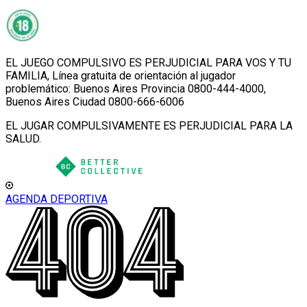
EL JUEGO COMPULSIVO ES PERJUDICIAL PARA VOS Y TU
FAMILIA, Línea gratuita de orientación al jugador
problemático: Buenos Aires Provincia 0800-444-4000,
Buenos Aires Ciudad 0800-666-6006
EL JUGAR COMPULSIVAMENTE ES PERJUDICIAL PARA LA
SALUD.
AGENDA DEPORTIVA