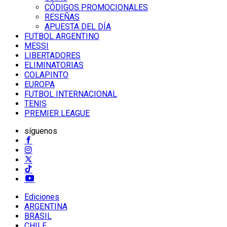
CÓDIGOS PROMOCIONALES
RESEÑAS
APUESTA DEL DÍA
FUTBOL ARGENTINO
MESSI
LIBERTADORES
ELIMINATORIAS
COLAPINTO
EUROPA
FUTBOL INTERNACIONAL
TENIS
PREMIER LEAGUE
síguenos
Ediciones
ARGENTINA
BRASIL
CHILE