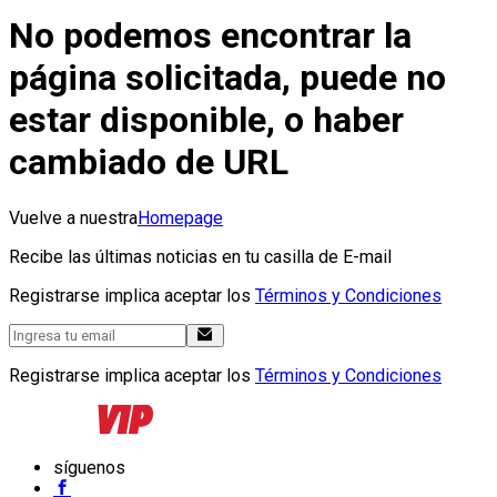
No podemos encontrar la
página solicitada, puede no
estar disponible, o haber
cambiado de URL
Vuelve a nuestra
Homepage
Recibe las últimas noticias en tu casilla de E-mail
Registrarse implica aceptar los
Términos y Condiciones
Registrarse implica aceptar los
Términos y Condiciones
síguenos