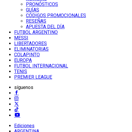
PRONÓSTICOS
GUÍAS
CÓDIGOS PROMOCIONALES
RESEÑAS
APUESTA DEL DÍA
FUTBOL ARGENTINO
MESSI
LIBERTADORES
ELIMINATORIAS
COLAPINTO
EUROPA
FUTBOL INTERNACIONAL
TENIS
PREMIER LEAGUE
síguenos
Ediciones
ARGENTINA