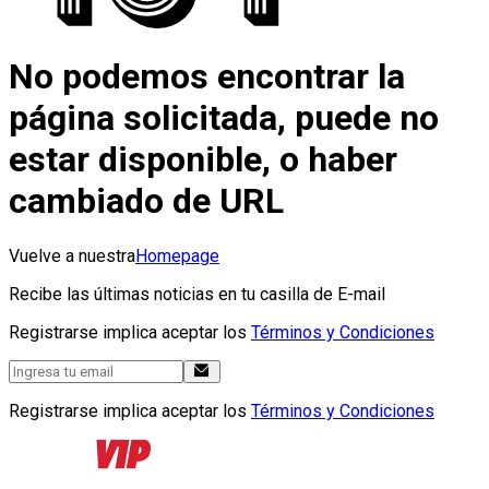
No podemos encontrar la
página solicitada, puede no
estar disponible, o haber
cambiado de URL
Vuelve a nuestra
Homepage
Recibe las últimas noticias en tu casilla de E-mail
Registrarse implica aceptar los
Términos y Condiciones
Registrarse implica aceptar los
Términos y Condiciones