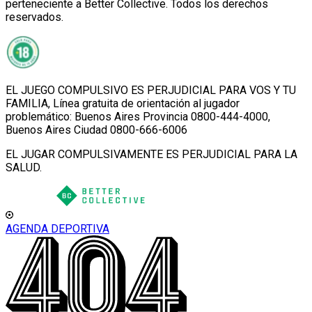
perteneciente a Better Collective. Todos los derechos
reservados.
EL JUEGO COMPULSIVO ES PERJUDICIAL PARA VOS Y TU
FAMILIA, Línea gratuita de orientación al jugador
problemático: Buenos Aires Provincia 0800-444-4000,
Buenos Aires Ciudad 0800-666-6006
EL JUGAR COMPULSIVAMENTE ES PERJUDICIAL PARA LA
SALUD.
AGENDA DEPORTIVA