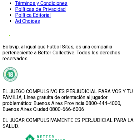
Términos y Condiciones
Políticas de Privacidad
Política Editorial
Ad Choices
Bolavip, al igual que Futbol Sites, es una compañía
perteneciente a Better Collective. Todos los derechos
reservados.
EL JUEGO COMPULSIVO ES PERJUDICIAL PARA VOS Y TU
FAMILIA, Línea gratuita de orientación al jugador
problemático: Buenos Aires Provincia 0800-444-4000,
Buenos Aires Ciudad 0800-666-6006
EL JUGAR COMPULSIVAMENTE ES PERJUDICIAL PARA LA
SALUD.