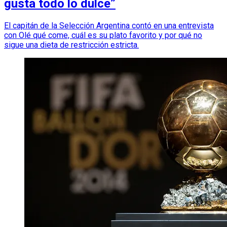
gusta todo lo dulce”
El capitán de la Selección Argentina contó en una entrevista
con Olé qué come, cuál es su plato favorito y por qué no
sigue una dieta de restricción estricta.