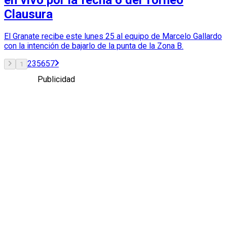
Clausura
El Granate recibe este lunes 25 al equipo de Marcelo Gallardo
con la intención de bajarlo de la punta de la Zona B.
2
3
56
57
1
Publicidad