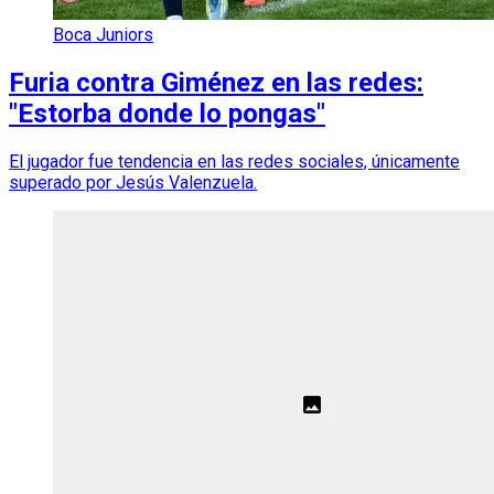
Boca Juniors
Furia contra Giménez en las redes:
"Estorba donde lo pongas"
El jugador fue tendencia en las redes sociales, únicamente
superado por Jesús Valenzuela.