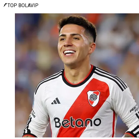
TOP BOLAVIP