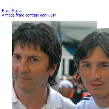
1
River Plate
Almada firmó contrato con River