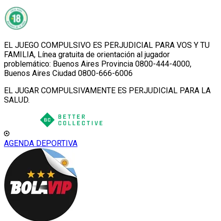
EL JUEGO COMPULSIVO ES PERJUDICIAL PARA VOS Y TU
FAMILIA, Línea gratuita de orientación al jugador
problemático: Buenos Aires Provincia 0800-444-4000,
Buenos Aires Ciudad 0800-666-6006
EL JUGAR COMPULSIVAMENTE ES PERJUDICIAL PARA LA
SALUD.
AGENDA DEPORTIVA