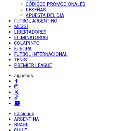
CÓDIGOS PROMOCIONALES
RESEÑAS
APUESTA DEL DÍA
FUTBOL ARGENTINO
MESSI
LIBERTADORES
ELIMINATORIAS
COLAPINTO
EUROPA
FUTBOL INTERNACIONAL
TENIS
PREMIER LEAGUE
síguenos
Ediciones
ARGENTINA
BRASIL
CHILE