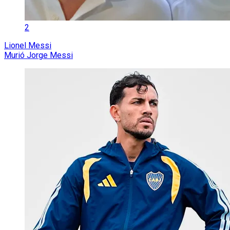
2
Lionel Messi
Murió Jorge Messi