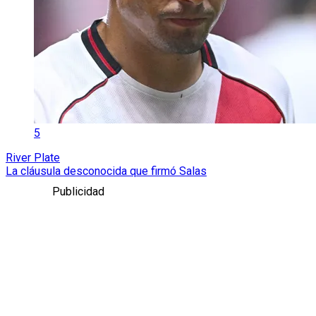
5
River Plate
La cláusula desconocida que firmó Salas
Publicidad