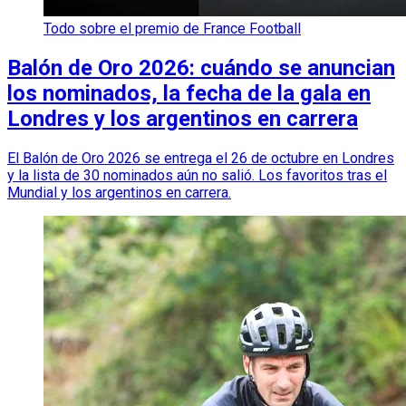
Todo sobre el premio de France Football
Balón de Oro 2026: cuándo se anuncian
los nominados, la fecha de la gala en
Londres y los argentinos en carrera
El Balón de Oro 2026 se entrega el 26 de octubre en Londres
y la lista de 30 nominados aún no salió. Los favoritos tras el
Mundial y los argentinos en carrera.