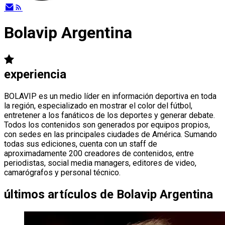
Bolavip Argentina
experiencia
BOLAVIP es un medio líder en información deportiva en toda
la región, especializado en mostrar el color del fútbol,
entretener a los fanáticos de los deportes y generar debate.
Todos los contenidos son generados por equipos propios,
con sedes en las principales ciudades de América. Sumando
todas sus ediciones, cuenta con un staff de
aproximadamente 200 creadores de contenidos, entre
periodistas, social media managers, editores de video,
camarógrafos y personal técnico.
últimos artículos de
Bolavip Argentina