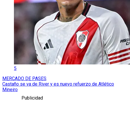
5
MERCADO DE PASES
Castaño se va de River y es nuevo refuerzo de Atlético
Mineiro
Publicidad