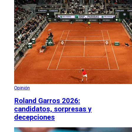
Opinión
Roland Garros 2026:
candidatos, sorpresas y
decepciones