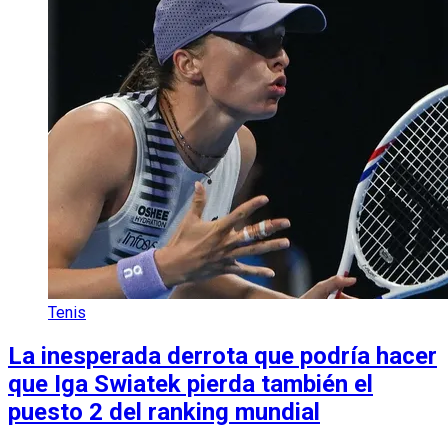
Tenis
La inesperada derrota que podría hacer
que Iga Swiatek pierda también el
puesto 2 del ranking mundial