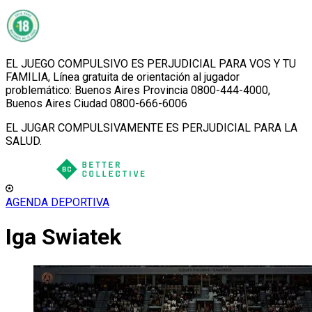
EL JUEGO COMPULSIVO ES PERJUDICIAL PARA VOS Y TU
FAMILIA, Línea gratuita de orientación al jugador
problemático: Buenos Aires Provincia 0800-444-4000,
Buenos Aires Ciudad 0800-666-6006
EL JUGAR COMPULSIVAMENTE ES PERJUDICIAL PARA LA
SALUD.
AGENDA DEPORTIVA
Iga Swiatek