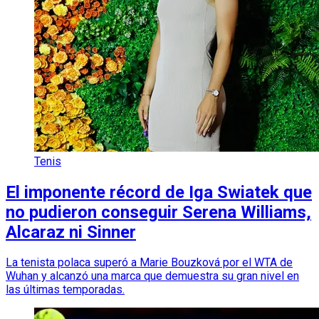
Tenis
El imponente récord de Iga Swiatek que
no pudieron conseguir Serena Williams,
Alcaraz ni Sinner
La tenista polaca superó a Marie Bouzková por el WTA de
Wuhan y alcanzó una marca que demuestra su gran nivel en
las últimas temporadas.