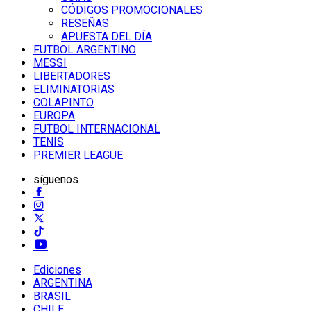
CÓDIGOS PROMOCIONALES
RESEÑAS
APUESTA DEL DÍA
FUTBOL ARGENTINO
MESSI
LIBERTADORES
ELIMINATORIAS
COLAPINTO
EUROPA
FUTBOL INTERNACIONAL
TENIS
PREMIER LEAGUE
síguenos
Ediciones
ARGENTINA
BRASIL
CHILE