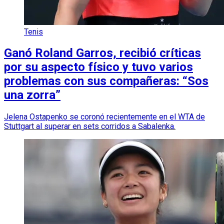
Tenis
Ganó Roland Garros, recibió críticas
por su aspecto físico y tuvo varios
problemas con sus compañeras: “Sos
una zorra”
Jelena Ostapenko se coronó recientemente en el WTA de
Stuttgart al superar en sets corridos a Sabalenka.