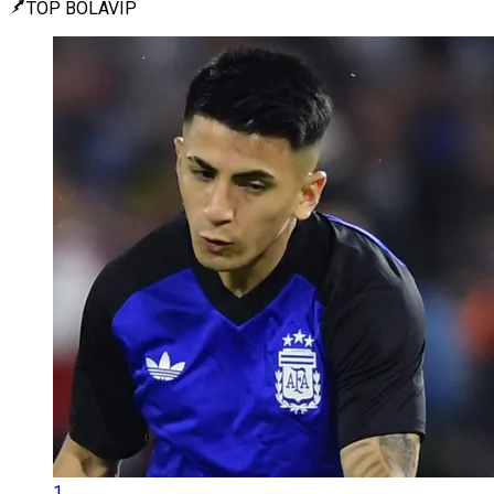
TOP BOLAVIP
1