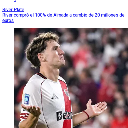
River Plate
River compró el 100% de Almada a cambio de 20 millones de
euros