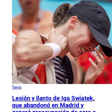
Tenis
Lesión y llanto de Iga Swiatek,
que abandonó en Madrid y