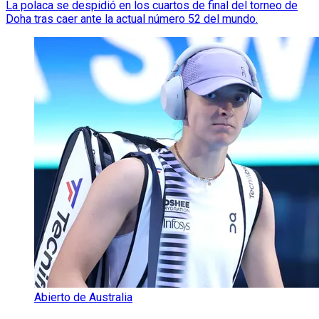
La polaca se despidió en los cuartos de final del torneo de
Doha tras caer ante la actual número 52 del mundo.
Abierto de Australia