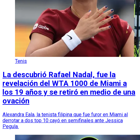
Tenis
La descubrió Rafael Nadal, fue la
revelación del WTA 1000 de Miami a
los 19 años y se retiró en medio de una
ovación
Alexandra Eala, la tenista filipina que fue furor en Miami al
derrotar a dos top 10 cayó en semifinales ante Jessica
Pegula.