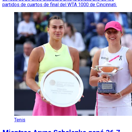
partidos de cuartos de final del WTA 1000 de Cincinnati.
Tenis