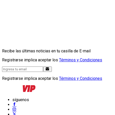
Recibe las últimas noticias en tu casilla de E-mail
Registrarse implica aceptar los
Términos y Condiciones
Registrarse implica aceptar los
Términos y Condiciones
síguenos