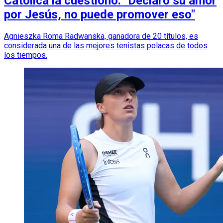
Católica la cuestionó: "Declaró su amor
por Jesús, no puede promover eso"
Agnieszka Roma Radwanska, ganadora de 20 títulos, es
considerada una de las mejores tenistas polacas de todos
los tiempos.