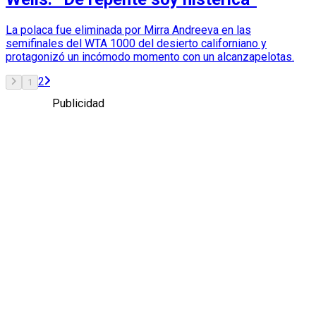
La polaca fue eliminada por Mirra Andreeva en las
semifinales del WTA 1000 del desierto californiano y
protagonizó un incómodo momento con un alcanzapelotas.
2
1
Publicidad